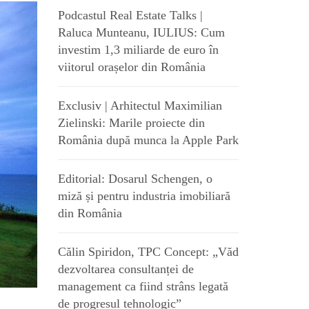
Podcastul Real Estate Talks |
Raluca Munteanu, IULIUS: Cum
investim 1,3 miliarde de euro în
viitorul orașelor din România
Exclusiv | Arhitectul Maximilian
Zielinski: Marile proiecte din
România după munca la Apple Park
Editorial: Dosarul Schengen, o
miză și pentru industria imobiliară
din România
Călin Spiridon, TPC Concept: „Văd
dezvoltarea consultanței de
management ca fiind strâns legată
de progresul tehnologic”