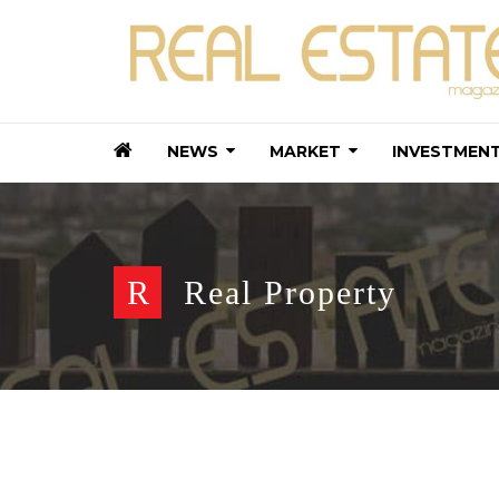
NEWS
MARKET
INVESTMEN
R
Real Property