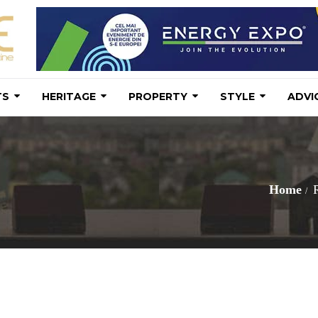
TS
HERITAGE
PROPERTY
STYLE
ADVI
Home