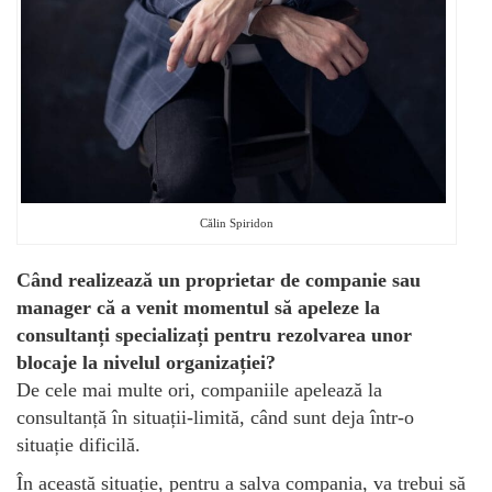
Călin Spiridon
Când realizează un proprietar de companie sau
manager că a venit momentul să apeleze la
consultanți specializați pentru rezolvarea unor
blocaje la nivelul organizației?
De cele mai multe ori, companiile apelează la
consultanță în situații-limită, când sunt deja într-o
situație dificilă.
În această situație, pentru a salva compania, va trebui să