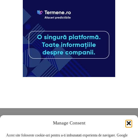
Despre noi
Manage Consent
Contact
Acest site foloseste cookie-uri pentru a-ti imbunatati experienta de navigare. Google
POLITICĂ DE CONFIDENȚIALITATE