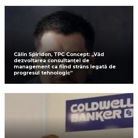
Călin Spiridon, TPC Concept: „Văd
dezvoltarea consultanței de
management ca fiind strâns legată de
progresul tehnologic”