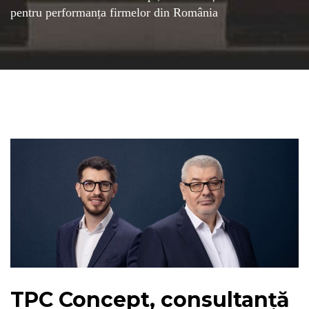
pentru performanța firmelor din România
TPC Concept, consultanță