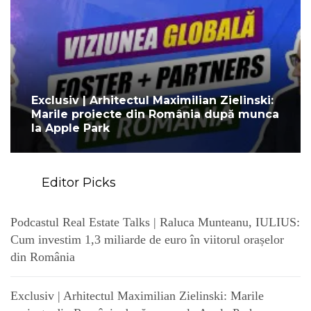
Exclusiv | Arhitectul Maximilian Zielinski:
Marile proiecte din România după munca
la Apple Park
Editor Picks
Podcastul Real Estate Talks | Raluca Munteanu, IULIUS:
Cum investim 1,3 miliarde de euro în viitorul orașelor
din România
Exclusiv | Arhitectul Maximilian Zielinski: Marile