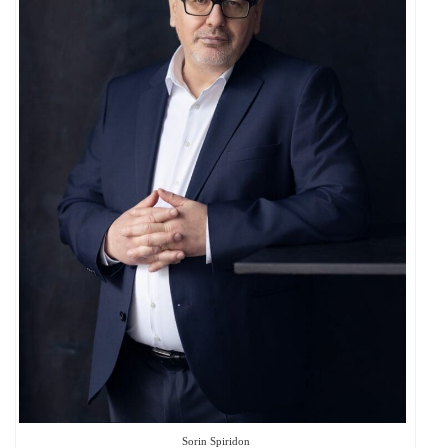
Sorin Spiridon