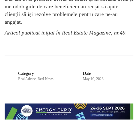
metodologiile de care beneficiem au reușit să ajute
clienții să își rezolve problemele pentru care ne-au
angajat.
Articol publicat inițial în Real Estate Magazine, nr.49.
Category
Date
Real Advice
,
Real News
May 19, 2023