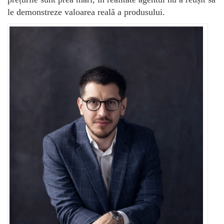
le demonstreze valoarea reală a produsului.