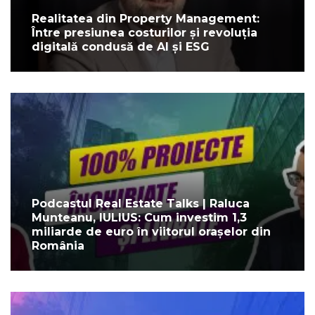
Realitatea din Property Management:
Între presiunea costurilor și revoluția
digitală condusă de AI și ESG
Podcastul Real Estate Talks | Raluca
Munteanu, IULIUS: Cum investim 1,3
miliarde de euro în viitorul orașelor din
România