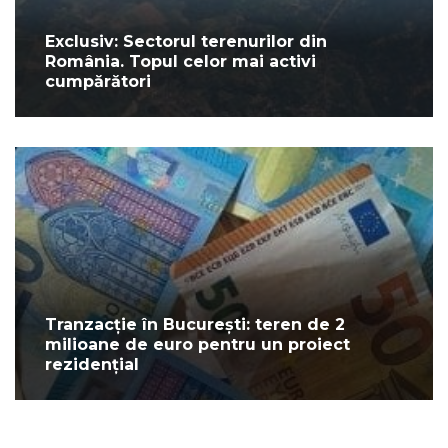
Exclusiv: Sectorul terenurilor din
România. Topul celor mai activi
cumpărători
Tranzacție în București: teren de 2
milioane de euro pentru un proiect
rezidențial