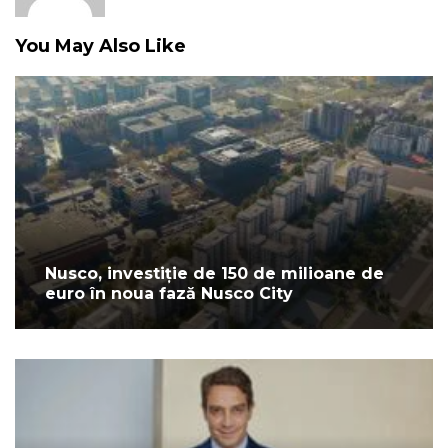
You May Also Like
Nusco, investiție de 150 de milioane de
euro în noua fază Nusco City