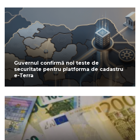
Guvernul confirmă noi teste de
securitate pentru platforma de cadastru
e-Terra