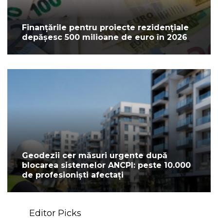
Finanțările pentru proiecte rezidențiale
depășesc 500 milioane de euro în 2026
Geodezii cer măsuri urgente după
blocarea sistemelor ANCPI: peste 10.000
de profesioniști afectați
Editor Picks