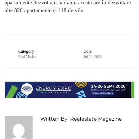
apartamente dezvoltate, iar anul acesta are în dezvoltare
alte 828 apartamente și 118 de vile.
Category
Date
Real Market
Jul 22, 2024
Written By
Realestate Magazine