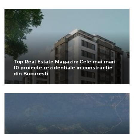
Top Real Estate Magazin: Cele mai mari
10 proiecte rezidențiale în construcție
din București