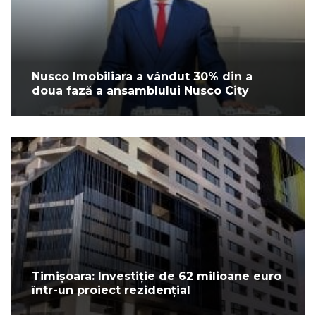
Nusco Imobiliara a vândut 30% din a
doua fază a ansamblului Nusco City
Timișoara: Investiție de 62 milioane euro
într-un proiect rezidențial