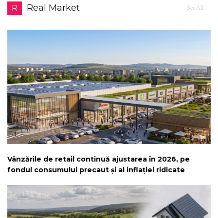
Real Market
R
See All
Vânzările de retail continuă ajustarea în 2026, pe
fondul consumului precaut și al inflației ridicate