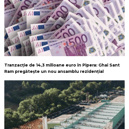
Tranzacție de 14,3 milioane euro în Pipera: Ghai Sant
Ram pregătește un nou ansamblu rezidențial