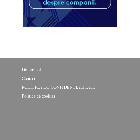
Despre noi
Contact
POLITICĂ DE CONFIDENȚIALITATE
Politica de cookies