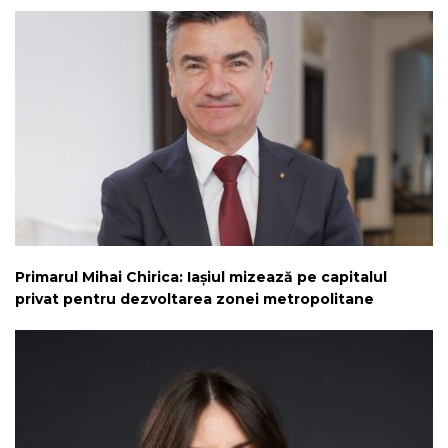
Primarul Mihai Chirica: Iașiul mizează pe capitalul
privat pentru dezvoltarea zonei metropolitane