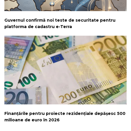
Guvernul confirmă noi teste de securitate pentru
platforma de cadastru e-Terra
Finanțările pentru proiecte rezidențiale depășesc 500
milioane de euro în 2026