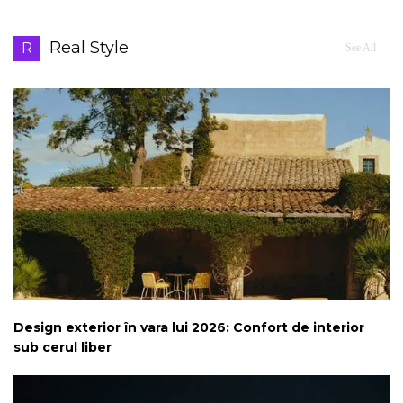
Real Style
R
See All
Design exterior în vara lui 2026: Confort de interior
sub cerul liber