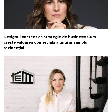
Designul coerent ca strategie de business: Cum
crește valoarea comercială a unui ansamblu
rezidențial