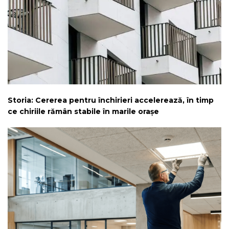
Storia: Cererea pentru închirieri accelerează, în timp
ce chiriile rămân stabile în marile orașe