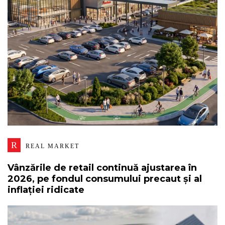
R
REAL MARKET
Vânzările de retail continuă ajustarea în
2026, pe fondul consumului precaut și al
inflației ridicate