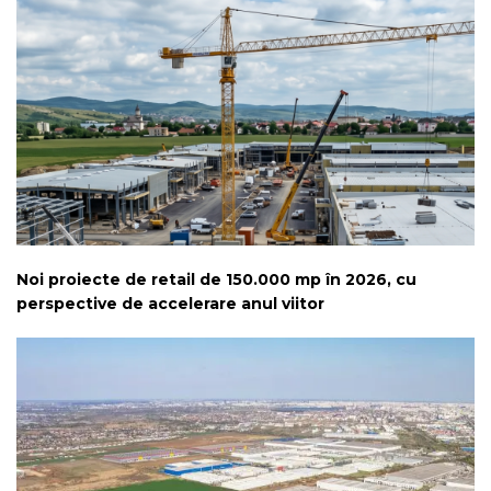
Noi proiecte de retail de 150.000 mp în 2026, cu
perspective de accelerare anul viitor