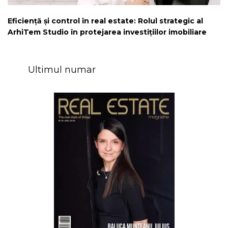
Eficiență și control în real estate: Rolul strategic al
ArhiTem Studio în protejarea investițiilor imobiliare
Ultimul numar