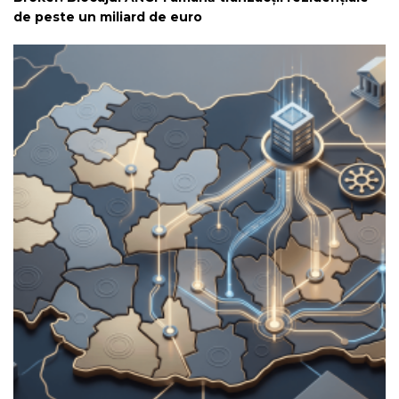
de peste un miliard de euro