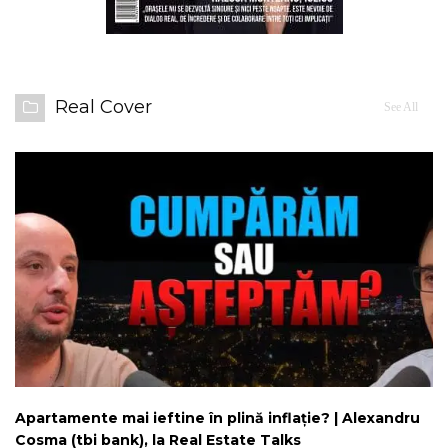
Real Cover
See All
Apartamente mai ieftine în plină inflație? | Alexandru
Cosma (tbi bank), la Real Estate Talks