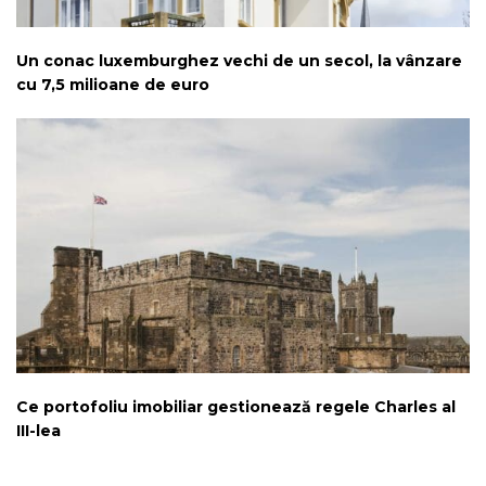
Un conac luxemburghez vechi de un secol, la vânzare
cu 7,5 milioane de euro
Ce portofoliu imobiliar gestionează regele Charles al
III-lea