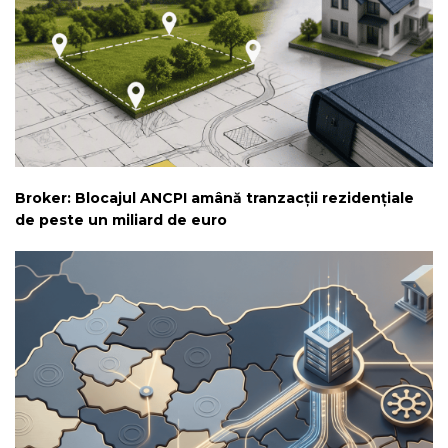
Broker: Blocajul ANCPI amână tranzacții rezidențiale
de peste un miliard de euro