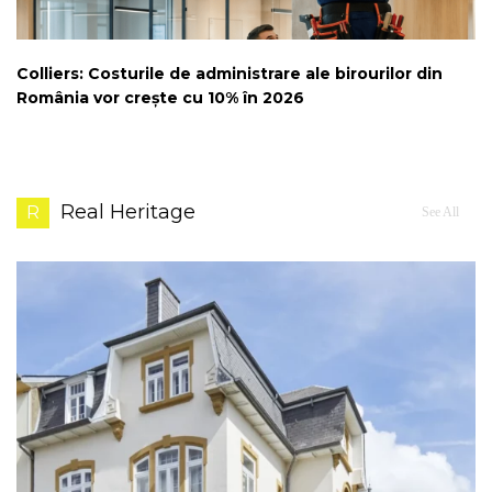
Colliers: Costurile de administrare ale birourilor din
România vor crește cu 10% în 2026
Real Heritage
R
See All