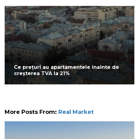
Ce prețuri au apartamentele înainte de
creșterea TVA la 21%
More Posts From:
Real Market