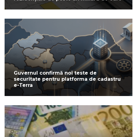
Guvernul confirmă noi teste de
securitate pentru platforma de cadastru
e-Terra