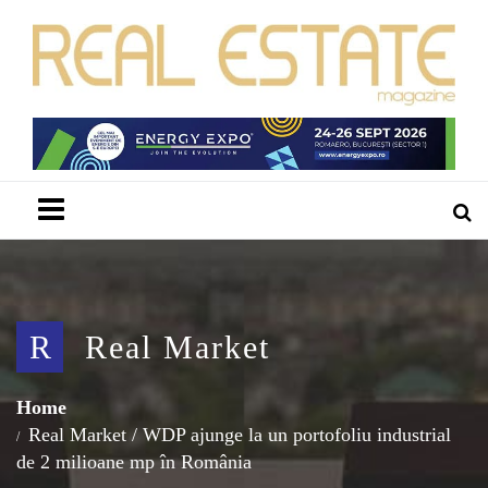
Menu
R
Real Market
Home
Real Market
/
WDP ajunge la un portofoliu industrial
de 2 milioane mp în România