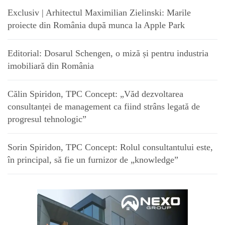
Exclusiv | Arhitectul Maximilian Zielinski: Marile
proiecte din România după munca la Apple Park
Editorial: Dosarul Schengen, o miză și pentru industria
imobiliară din România
Călin Spiridon, TPC Concept: „Văd dezvoltarea
consultanței de management ca fiind strâns legată de
progresul tehnologic”
Sorin Spiridon, TPC Concept: Rolul consultantului este,
în principal, să fie un furnizor de „knowledge”