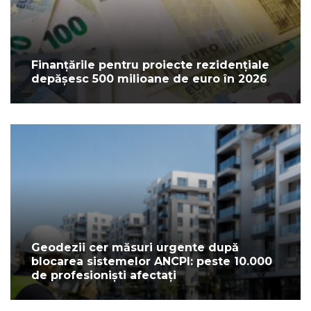
Finanțările pentru proiecte rezidențiale
depășesc 500 milioane de euro în 2026
Geodezii cer măsuri urgente după
blocarea sistemelor ANCPI: peste 10.000
de profesioniști afectați