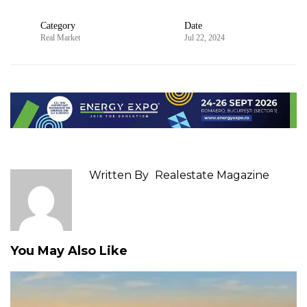
Category
Date
Real Market
Jul 22, 2024
Written By
Realestate Magazine
You May Also Like