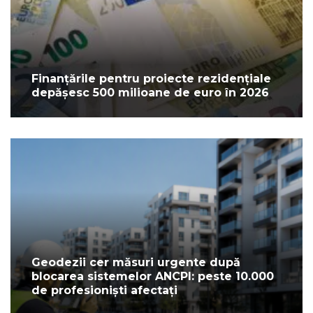
Finanțările pentru proiecte rezidențiale
depășesc 500 milioane de euro în 2026
Geodezii cer măsuri urgente după
blocarea sistemelor ANCPI: peste 10.000
de profesioniști afectați