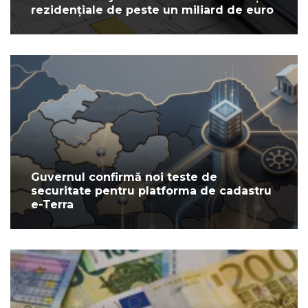
rezidențiale de peste un miliard de euro
Guvernul confirmă noi teste de
securitate pentru platforma de cadastru
e-Terra