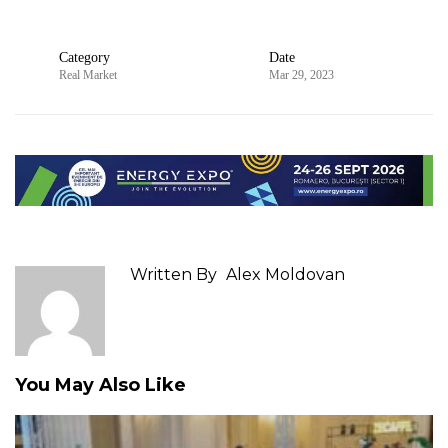
Category
Date
Real Market
Mar 29, 2023
Written By
Alex Moldovan
You May Also Like