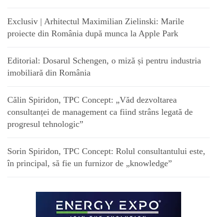
Exclusiv | Arhitectul Maximilian Zielinski: Marile
proiecte din România după munca la Apple Park
Editorial: Dosarul Schengen, o miză și pentru industria
imobiliară din România
Călin Spiridon, TPC Concept: „Văd dezvoltarea
consultanței de management ca fiind strâns legată de
progresul tehnologic”
Sorin Spiridon, TPC Concept: Rolul consultantului este,
în principal, să fie un furnizor de „knowledge”