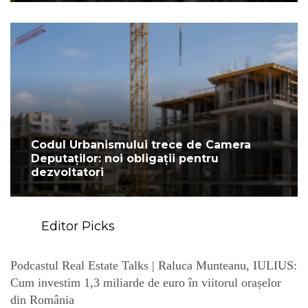
Codul Urbanismului trece de Camera
Deputaților: noi obligații pentru
dezvoltatori
Editor Picks
Podcastul Real Estate Talks | Raluca Munteanu, IULIUS:
Cum investim 1,3 miliarde de euro în viitorul orașelor
din România