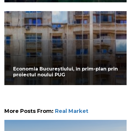
Economia Bucureștiului, în prim-plan prin
proiectul noului PUG
More Posts From:
Real Market