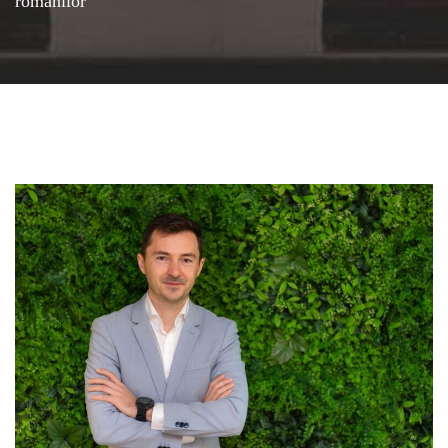
românilor