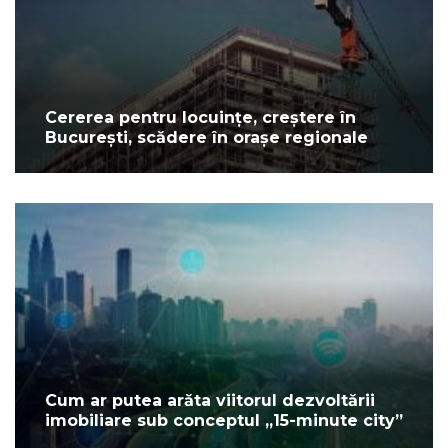
Cererea pentru locuințe, creștere în
București, scădere în orașe regionale
Cum ar putea arăta viitorul dezvoltării
imobiliare sub conceptul „15-minute city”