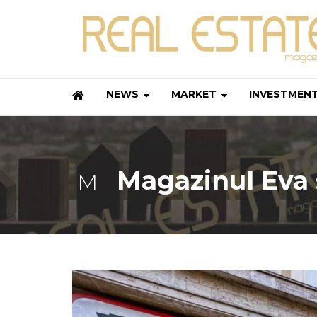
NEWS
MARKET
INVESTMEN
Magazinul Eva 
M