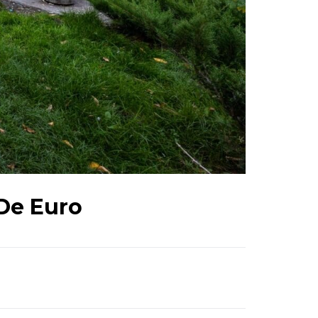
De Euro