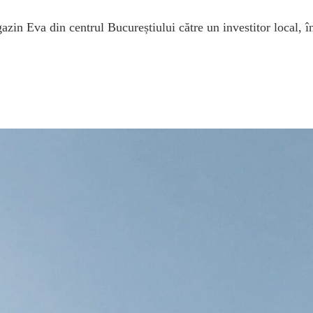
zin Eva din centrul Bucureștiului către un investitor local, î