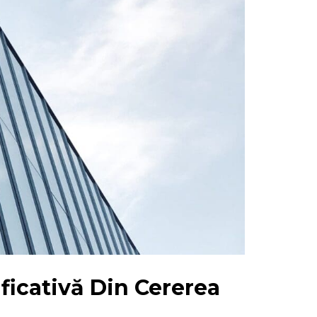
ficativă Din Cererea