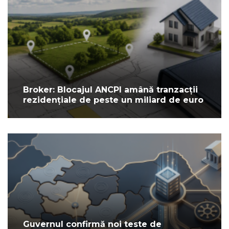
Broker: Blocajul ANCPI amână tranzacții
rezidențiale de peste un miliard de euro
Guvernul confirmă noi teste de