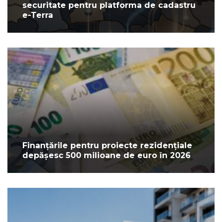
securitate pentru platforma de cadastru
e-Terra
Finanțările pentru proiecte rezidențiale
depășesc 500 milioane de euro în 2026