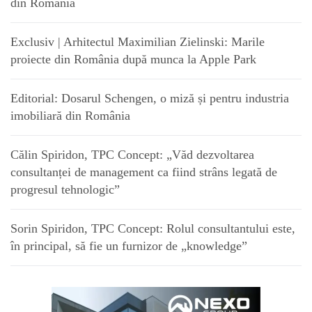
din România
Exclusiv | Arhitectul Maximilian Zielinski: Marile
proiecte din România după munca la Apple Park
Editorial: Dosarul Schengen, o miză și pentru industria
imobiliară din România
Călin Spiridon, TPC Concept: „Văd dezvoltarea
consultanței de management ca fiind strâns legată de
progresul tehnologic”
Sorin Spiridon, TPC Concept: Rolul consultantului este,
în principal, să fie un furnizor de „knowledge”