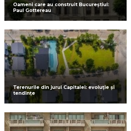
Oameni care au construit Bucureștiul:
Paul Gottereau
Terenurile din jurul Capitalei: evoluție și
tendințe