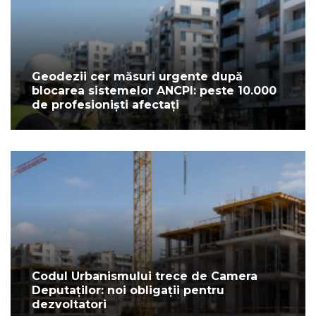
Geodezii cer măsuri urgente după
blocarea sistemelor ANCPI: peste 10.000
de profesioniști afectați
Codul Urbanismului trece de Camera
Deputaților: noi obligații pentru
dezvoltatori