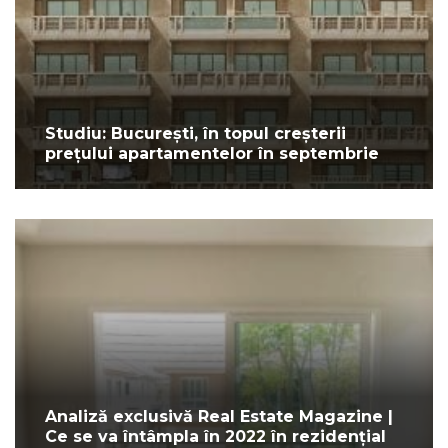
Studiu: București, în topul creșterii
prețului apartamentelor în septembrie
Analiză exclusivă Real Estate Magazine |
Ce se va întâmpla în 2022 în rezidențial