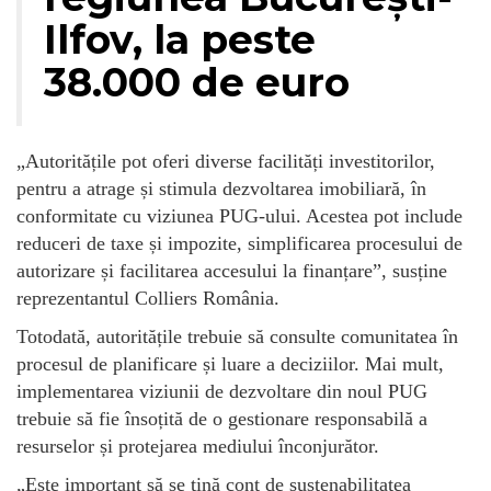
Ilfov, la peste
38.000 de euro
„Autoritățile pot oferi diverse facilități investitorilor,
pentru a atrage și stimula dezvoltarea imobiliară, în
conformitate cu viziunea PUG-ului. Acestea pot include
reduceri de taxe și impozite, simplificarea procesului de
autorizare și facilitarea accesului la finanțare”, susține
reprezentantul Colliers România.
Totodată, autoritățile trebuie să consulte comunitatea în
procesul de planificare și luare a deciziilor. Mai mult,
implementarea viziunii de dezvoltare din noul PUG
trebuie să fie însoțită de o gestionare responsabilă a
resurselor și protejarea mediului înconjurător.
„Este important să se țină cont de sustenabilitatea