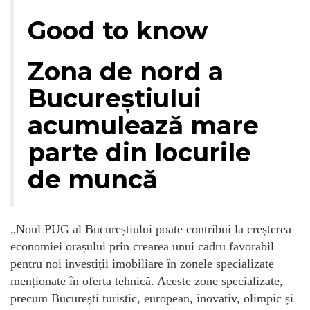
Good to know
Zona de nord a
Bucureștiului
acumulează mare
parte din locurile
de muncă
„Noul PUG al Bucureștiului poate contribui la creșterea
economiei orașului prin crearea unui cadru favorabil
pentru noi investiții imobiliare în zonele specializate
menționate în oferta tehnică. Aceste zone specializate,
precum București turistic, european, inovativ, olimpic și