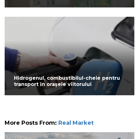
Hidrogenul, combustibilul-cheie pentru
transport în orașele viitorului
More Posts From:
Real Market