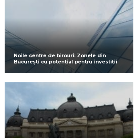
Noile centre de birouri: Zonele din
București cu potențial pentru investiții