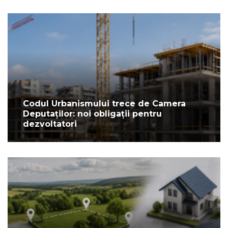
Codul Urbanismului trece de Camera
Deputaților: noi obligații pentru
dezvoltatori