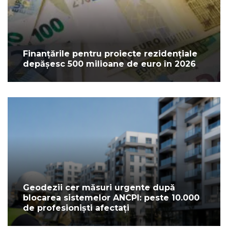
Finanțările pentru proiecte rezidențiale
depășesc 500 milioane de euro în 2026
Geodezii cer măsuri urgente după
blocarea sistemelor ANCPI: peste 10.000
de profesioniști afectați