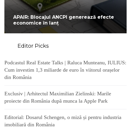
APAIR: Blocajul ANCPI generează efecte
economice în lanț
Editor Picks
Podcastul Real Estate Talks | Raluca Munteanu, IULIUS:
Cum investim 1,3 miliarde de euro în viitorul orașelor
din România
Exclusiv | Arhitectul Maximilian Zielinski: Marile
proiecte din România după munca la Apple Park
Editorial: Dosarul Schengen, o miză și pentru industria
imobiliară din România