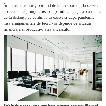
În industrii variate, pornind de la outsourcing la servicii
profesionale și inginerie, companiile au sugerat că munca
de la distanță va continua să existe și după pandemie,
însă aranjamentele de lucru vor depinde de situația
financiară și productivitatea angajaților.
Subînchirierea, oportunitate pentru companiile mai