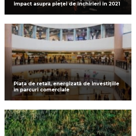
impact asupra pieței de închirieri în 2021
Piața de retail, energizată de investițiile
în parcuri comerciale