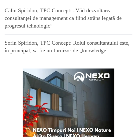
Călin Spiridon, TPC Concept: „Văd dezvoltarea
consultanței de management ca fiind strâns legată de
progresul tehnologic”
Sorin Spiridon, TPC Concept: Rolul consultantului este,
în principal, să fie un furnizor de „knowledge”