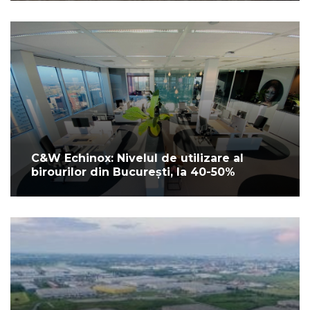
C&W Echinox: Nivelul de utilizare al
birourilor din București, la 40-50%