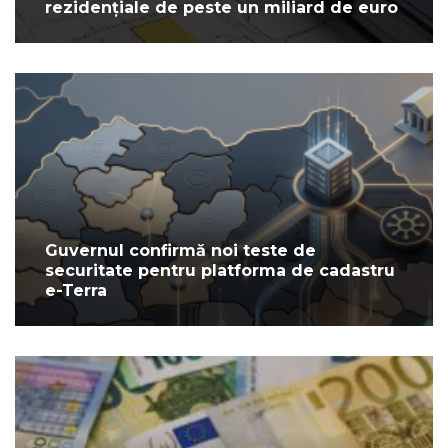
rezidențiale de peste un miliard de euro
Guvernul confirmă noi teste de
securitate pentru platforma de cadastru
e-Terra