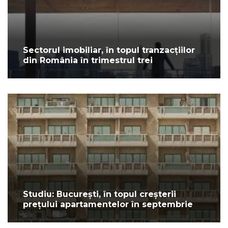
Sectorul imobiliar, în topul tranzacțiilor
din România în trimestrul trei
Studiu: București, în topul creșterii
prețului apartamentelor în septembrie