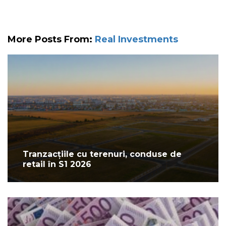
More Posts From:
Real Investments
Tranzacțiile cu terenuri, conduse de
retail în S1 2026