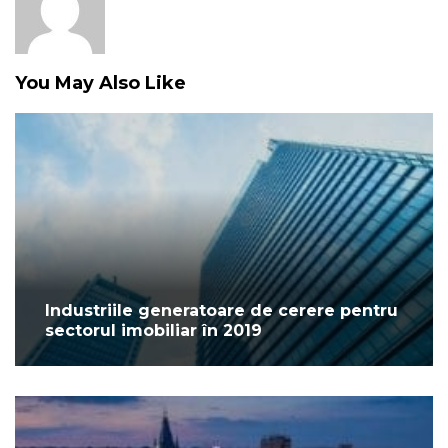
You May Also Like
Industriile generatoare de cerere pentru
sectorul imobiliar în 2019