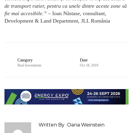
de transport rutier, pentru ca unele dintre aceste zone să
fie mai accesibile.”
– Ioan Năstase, consultant,
Development & Land Department, JLL România
Category
Date
Real Investments
Oct 18, 2019
Written By
Oana Weinstein