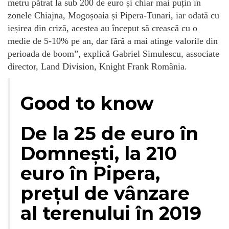
metru pătrat la sub 200 de euro și chiar mai puțin în
zonele Chiajna, Mogoșoaia și Pipera-Tunari, iar odată cu
ieșirea din criză, acestea au început să crească cu o
medie de 5-10% pe an, dar fără a mai atinge valorile din
perioada de boom”, explică Gabriel Simulescu, associate
director, Land Division, Knight Frank România.
Good to know
De la 25 de euro în
Domnești, la 210
euro în Pipera,
prețul de vânzare
al terenului în 2019