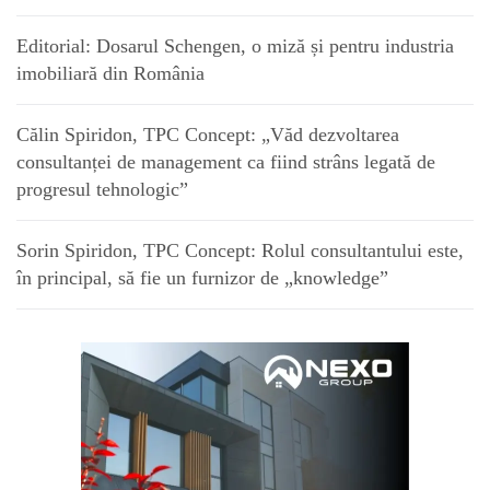
Editorial: Dosarul Schengen, o miză și pentru industria
imobiliară din România
Călin Spiridon, TPC Concept: „Văd dezvoltarea
consultanței de management ca fiind strâns legată de
progresul tehnologic”
Sorin Spiridon, TPC Concept: Rolul consultantului este,
în principal, să fie un furnizor de „knowledge”