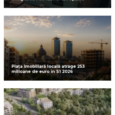
Piața imobiliară locală atrage 253
milioane de euro în S1 2026