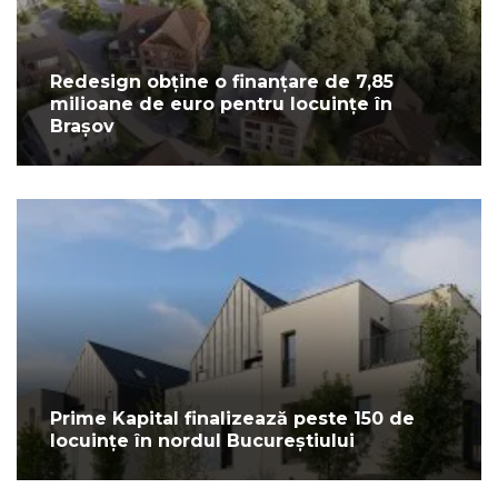
Redesign obține o finanțare de 7,85
milioane de euro pentru locuințe în
Brașov
Prime Kapital finalizează peste 150 de
locuințe în nordul Bucureștiului