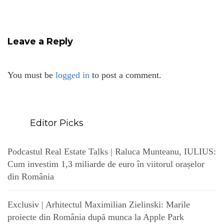
Leave a Reply
You must be
logged in
to post a comment.
Editor Picks
Podcastul Real Estate Talks | Raluca Munteanu, IULIUS:
Cum investim 1,3 miliarde de euro în viitorul orașelor
din România
Exclusiv | Arhitectul Maximilian Zielinski: Marile
proiecte din România după munca la Apple Park