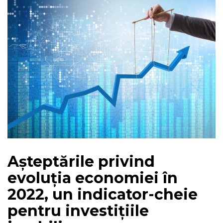
Așteptările privind
evoluția economiei în
2022, un indicator-cheie
pentru investițiile