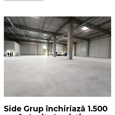
Side Grup închiriază 1.500