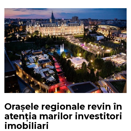
Orașele regionale revin în
atenția marilor investitori
imobiliari