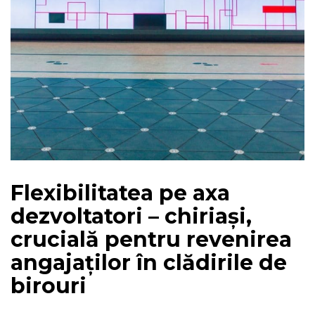
Flexibilitatea pe axa
dezvoltatori – chiriași,
crucială pentru revenirea
angajaților în clădirile de
birouri