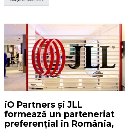
iO Partners și JLL
formează un parteneriat
preferențial în România,