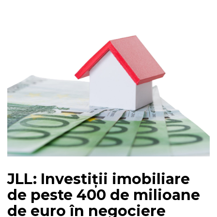
JLL: Investiții imobiliare
de peste 400 de milioane
de euro în negociere