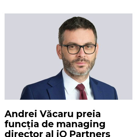
Andrei Văcaru preia
funcția de managing
director al iO Partners