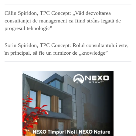
Călin Spiridon, TPC Concept: „Văd dezvoltarea
consultanței de management ca fiind strâns legată de
progresul tehnologic”
Sorin Spiridon, TPC Concept: Rolul consultantului este,
în principal, să fie un furnizor de „knowledge”