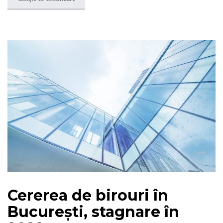
Cererea de birouri în
București, stagnare în