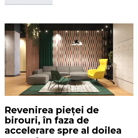
Revenirea pieței de
birouri, în faza de
accelerare spre al doilea