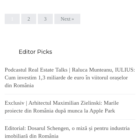
1
2
3
Next »
Editor Picks
Podcastul Real Estate Talks | Raluca Munteanu, IULIUS:
Cum investim 1,3 miliarde de euro în viitorul orașelor
din România
Exclusiv | Arhitectul Maximilian Zielinski: Marile
proiecte din România după munca la Apple Park
Editorial: Dosarul Schengen, o miză și pentru industria
imobiliară din România