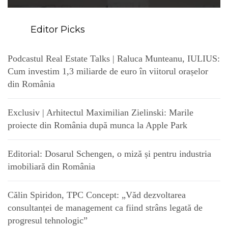
Editor Picks
Podcastul Real Estate Talks | Raluca Munteanu, IULIUS:
Cum investim 1,3 miliarde de euro în viitorul orașelor
din România
Exclusiv | Arhitectul Maximilian Zielinski: Marile
proiecte din România după munca la Apple Park
Editorial: Dosarul Schengen, o miză și pentru industria
imobiliară din România
Călin Spiridon, TPC Concept: „Văd dezvoltarea
consultanței de management ca fiind strâns legată de
progresul tehnologic”