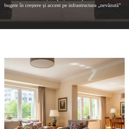
bugete în creștere și accent pe infrastructura „nevăzută”