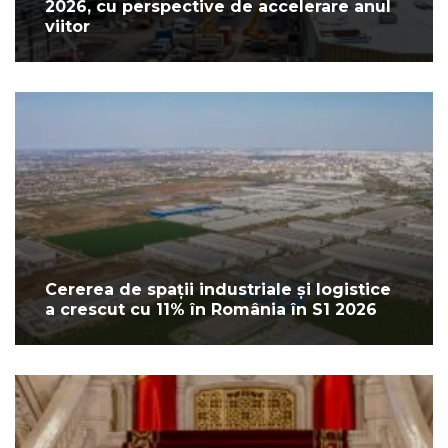
2026, cu perspective de accelerare anul
viitor
Cererea de spații industriale și logistice
a crescut cu 11% în România în S1 2026