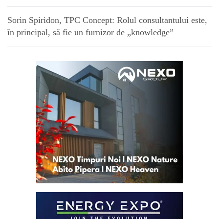
Sorin Spiridon, TPC Concept: Rolul consultantului este,
în principal, să fie un furnizor de „knowledge”