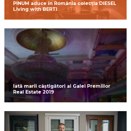
PINUM aduce în România colecția DIESEL
Living with BERTI
Iată marii câștigători ai Galei Premiilor
Real Estate 2019