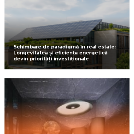
Schimbare de paradigmă în real estate:
Longevitatea și eficiența energetică
devin priorități investiționale