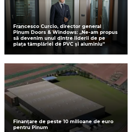
Francesco Curcio, director general
Pinum Doors & Windows: „Ne-am propus
să devenim unul dintre liderii de pe
piața tâmplăriei de PVC și aluminiu”
Finanțare de peste 10 milioane de euro
pentru Pinum