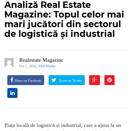
Analiză Real Estate
Magazine: Topul celor mai
mari jucători din sectorul
de logistică și industrial
Realestate Magazine
,
Oct 1, 2018
Real Market
Share on Facebook
Tweet on Twitter
Piața locală de logistică și industrial, care a ajuns la un