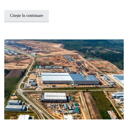
Citește în continuare