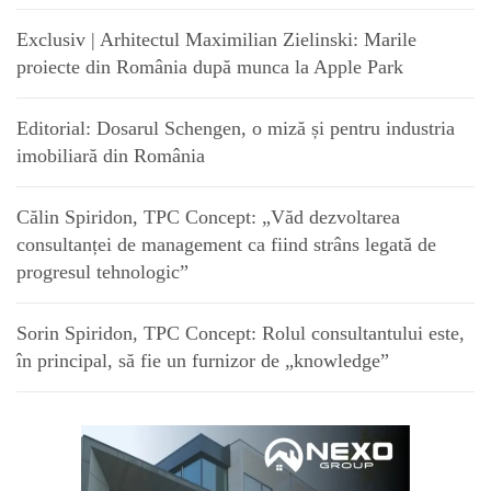
Exclusiv | Arhitectul Maximilian Zielinski: Marile
proiecte din România după munca la Apple Park
Editorial: Dosarul Schengen, o miză și pentru industria
imobiliară din România
Călin Spiridon, TPC Concept: „Văd dezvoltarea
consultanței de management ca fiind strâns legată de
progresul tehnologic”
Sorin Spiridon, TPC Concept: Rolul consultantului este,
în principal, să fie un furnizor de „knowledge”