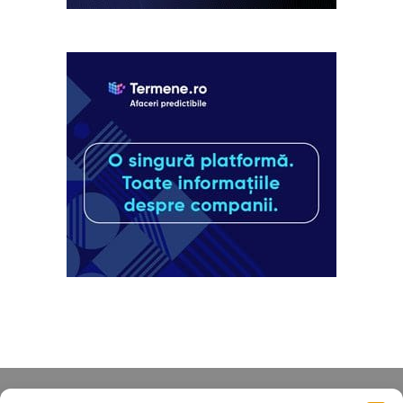
Despre noi