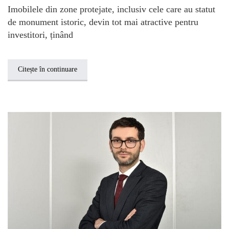
Imobilele din zone protejate, inclusiv cele care au statut
de monument istoric, devin tot mai atractive pentru
investitori, ținând
Citește în continuare