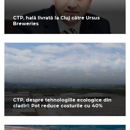
CTP, hală livrată la Cluj către Ursus
Breweries
CTP, despre tehnologiile ecologice din
cladiri: Pot reduce costurile cu 40%