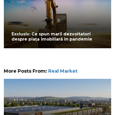
Exclusiv: Ce spun marii dezvoltatori
despre piața imobiliară în pandemie
More Posts From:
Real Market