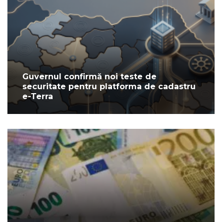
Guvernul confirmă noi teste de
securitate pentru platforma de cadastru
e-Terra