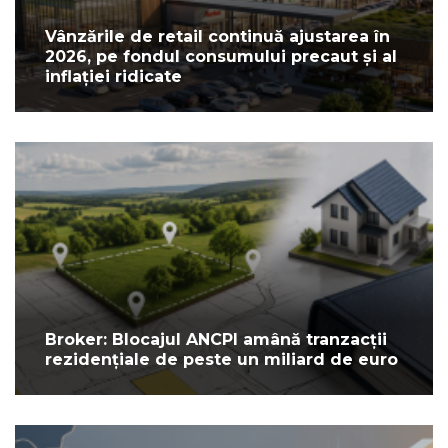
Vânzările de retail continuă ajustarea în
2026, pe fondul consumului precaut și al
inflației ridicate
Broker: Blocajul ANCPI amână tranzacții
rezidențiale de peste un miliard de euro