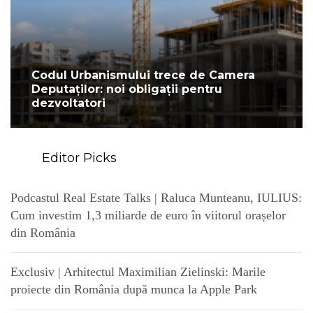
Codul Urbanismului trece de Camera
Deputaților: noi obligații pentru
dezvoltatori
Editor Picks
Podcastul Real Estate Talks | Raluca Munteanu, IULIUS:
Cum investim 1,3 miliarde de euro în viitorul orașelor
din România
Exclusiv | Arhitectul Maximilian Zielinski: Marile
proiecte din România după munca la Apple Park