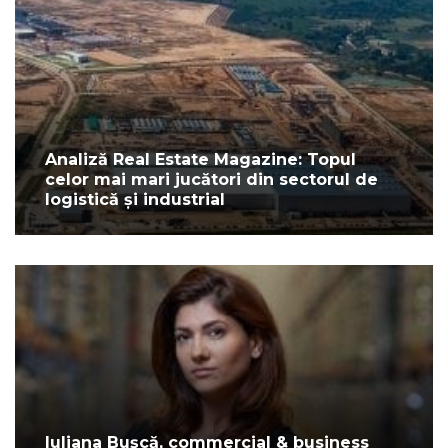
Analiză Real Estate Magazine: Topul
celor mai mari jucători din sectorul de
logistică și industrial
Iuliana Bușcă, commercial & business