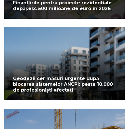
Finanțările pentru proiecte rezidențiale
depășesc 500 milioane de euro în 2026
Geodezii cer măsuri urgente după
blocarea sistemelor ANCPI: peste 10.000
de profesioniști afectați