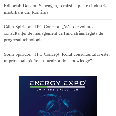
Editorial: Dosarul Schengen, o miză și pentru industria
imobiliară din România
Călin Spiridon, TPC Concept: „Văd dezvoltarea
consultanței de management ca fiind strâns legată de
progresul tehnologic”
Sorin Spiridon, TPC Concept: Rolul consultantului este,
în principal, să fie un furnizor de „knowledge”