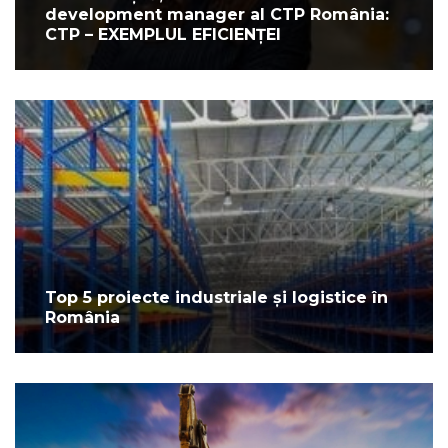
development manager al CTP România:
CTP – EXEMPLUL EFICIENȚEI
Top 5 proiecte industriale și logistice în
România