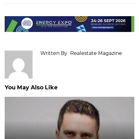
Written By
Realestate Magazine
You May Also Like