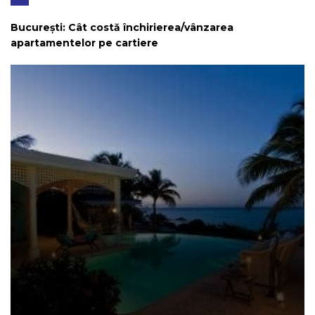
București: Cât costă închirierea/vânzarea
apartamentelor pe cartiere