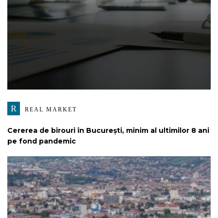
R
REAL MARKET
Cererea de birouri în București, minim al ultimilor 8 ani
pe fond pandemic