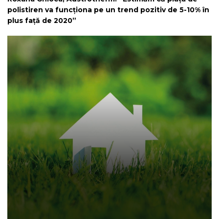
polistiren va funcționa pe un trend pozitiv de 5-10% în
plus față de 2020”