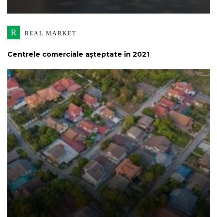
R
REAL MARKET
Centrele comerciale așteptate în 2021