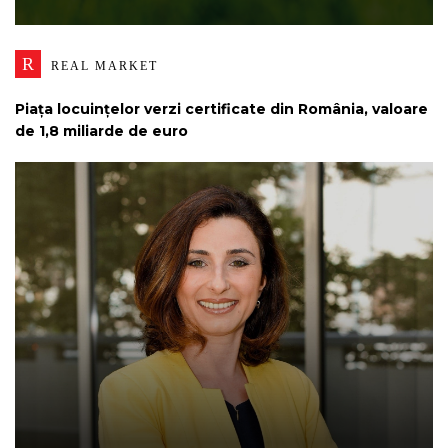
R
REAL MARKET
Piața locuințelor verzi certificate din România, valoare
de 1,8 miliarde de euro