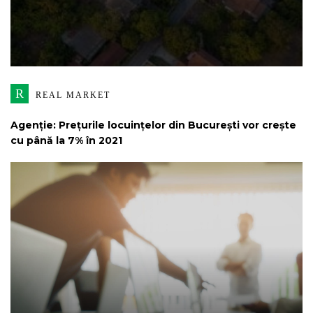
R
REAL MARKET
Agenție: Prețurile locuințelor din București vor crește
cu până la 7% în 2021