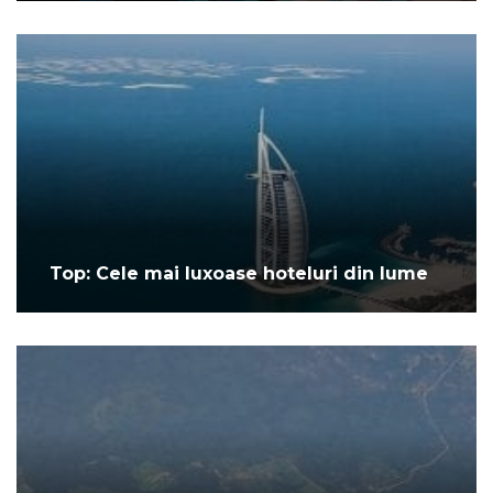
Top: Cele mai luxoase hoteluri din lume