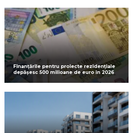
Finanțările pentru proiecte rezidențiale
depășesc 500 milioane de euro în 2026