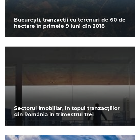
București, tranzacții cu terenuri de 60 de
hectare în primele 9 luni din 2018
Sectorul imobiliar, în topul tranzacțiilor
din România în trimestrul trei