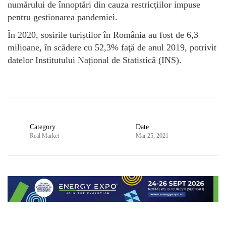
numărului de înnoptări din cauza restricțiilor impuse
pentru gestionarea pandemiei.
În 2020, sosirile turiștilor în România au fost de 6,3
milioane, în scădere cu 52,3% faţă de anul 2019, potrivit
datelor Institutului Național de Statistică (INS).
Category
Date
Real Market
Mar 25, 2021