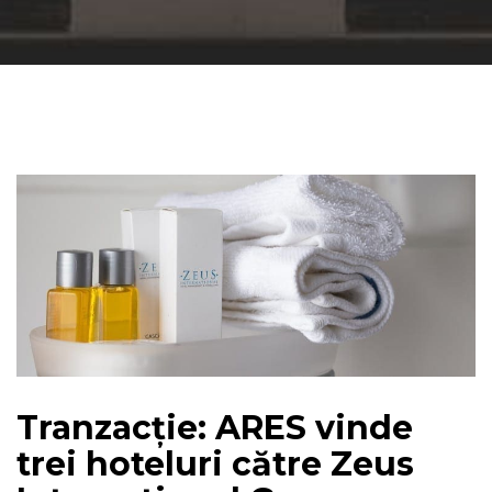
Tranzacție: ARES vinde
trei hoteluri către Zeus