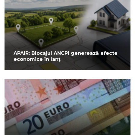
APAIR: Blocajul ANCPI generează efecte
economice în lanț