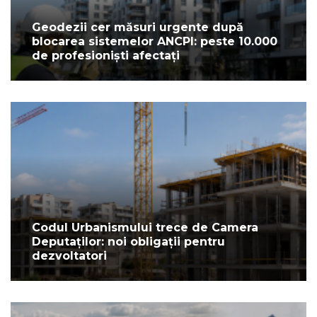
Geodezii cer măsuri urgente după
blocarea sistemelor ANCPI: peste 10.000
de profesioniști afectați
Codul Urbanismului trece de Camera
Deputaților: noi obligații pentru
dezvoltatori