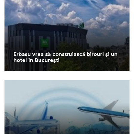
Erbașu vrea să construiască birouri și un
hotel în București