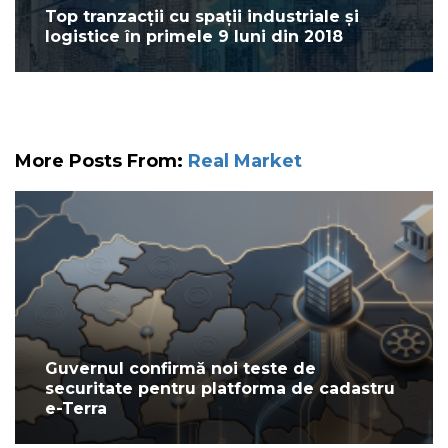
Top tranzacții cu spații industriale și
logistice în primele 9 luni din 2018
More Posts From:
Real Market
Guvernul confirmă noi teste de
securitate pentru platforma de cadastru
e-Terra