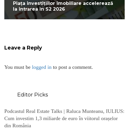
Piața investițiilor imobiliare accelerează
la intrarea în S2 2026
Leave a Reply
You must be
logged in
to post a comment.
Editor Picks
Podcastul Real Estate Talks | Raluca Munteanu, IULIUS:
Cum investim 1,3 miliarde de euro în viitorul orașelor
din România