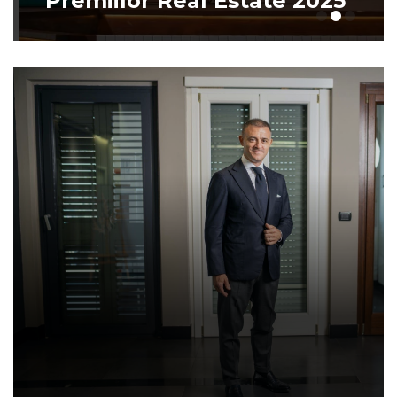
Premiilor Real Estate 2025