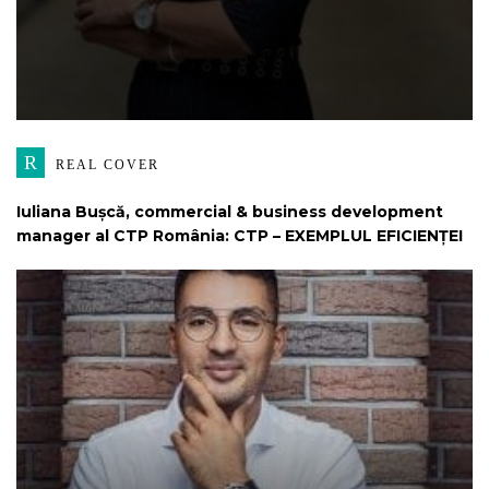
R
REAL COVER
Iuliana Bușcă, commercial & business development
manager al CTP România: CTP – EXEMPLUL EFICIENȚEI