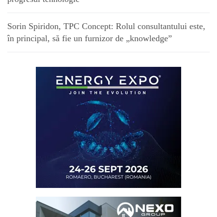
Sorin Spiridon, TPC Concept: Rolul consultantului este,
în principal, să fie un furnizor de „knowledge”