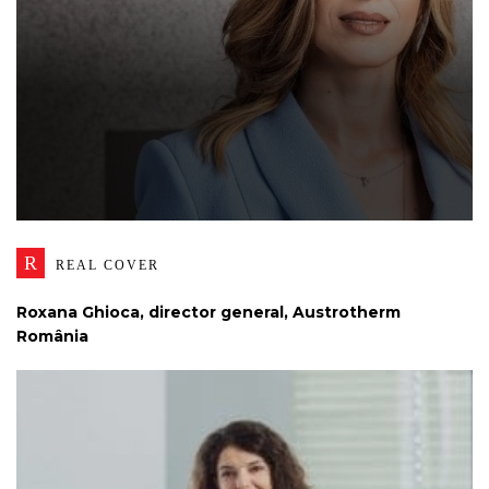
R
REAL COVER
Roxana Ghioca, director general, Austrotherm
România