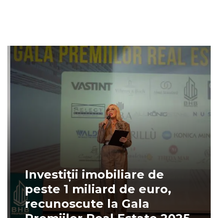
Investiții imobiliare de
peste 1 miliard de euro,
recunoscute la Gala