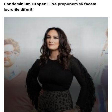
Condominium Otopeni: „Ne propunem să facem
lucrurile diferit”