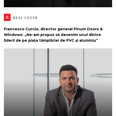
R
REAL COVER
Francesco Curcio, director general Pinum Doors &
Windows: „Ne-am propus să devenim unul dintre
liderii de pe piața tâmplăriei de PVC și aluminiu”