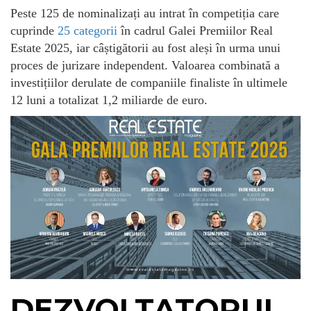
Peste 125 de nominalizați au intrat în competiția care
cuprinde
25 categorii
în cadrul Galei Premiilor Real
Estate 2025, iar câștigătorii au fost aleși în urma unui
proces de jurizare independent. Valoarea combinată a
investițiilor derulate de companiile finaliste în ultimele
12 luni a totalizat 1,2 miliarde de euro.
DEZVOLTATORUL