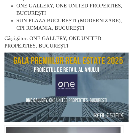
ONE GALLERY, ONE UNITED PROPERTIES,
BUCUREȘTI
SUN PLAZA BUCUREȘTI (MODERNIZARE),
CPI ROMANIA, BUCUREȘTI
Câștigător: ONE GALLERY, ONE UNITED
PROPERTIES, BUCUREȘTI