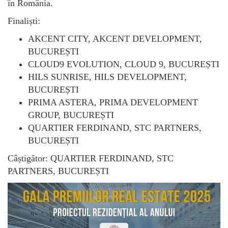
în România.
Finaliști:
AKCENT CITY, AKCENT DEVELOPMENT,
BUCUREȘTI
CLOUD9 EVOLUTION, CLOUD 9, BUCUREȘTI
HILS SUNRISE, HILS DEVELOPMENT,
BUCUREȘTI
PRIMA ASTERA, PRIMA DEVELOPMENT
GROUP, BUCUREȘTI
QUARTIER FERDINAND, STC PARTNERS,
BUCUREȘTI
Câștigător: QUARTIER FERDINAND, STC
PARTNERS, BUCUREȘTI