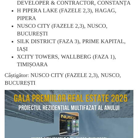
DEVELOPER & CONTRACTOR, CONSTANȚA
H PIPERA LAKE (FAZELE 2,3), HAGAG,
PIPERA
NUSCO CITY (FAZELE 2,3), NUSCO,
BUCUREȘTI
SILK DISTRICT (FAZA 3), PRIME KAPITAL,
IAȘI
XCITY TOWERS, WALLBERG (FAZA 1),
TIMIȘOARA
Câștigător: NUSCO CITY (FAZELE 2,3), NUSCO,
BUCUREȘTI