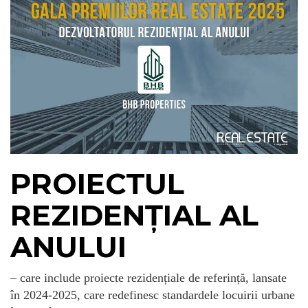
PROIECTUL
REZIDENȚIAL AL
ANULUI
– care include proiecte rezidențiale de referință, lansate
în 2024-2025, care redefinesc standardele locuirii urbane