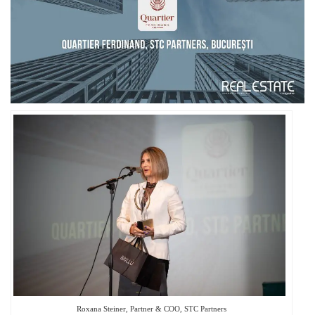
Roxana Steiner, Partner & COO, STC Partners