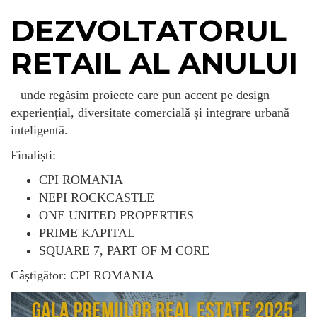
DEZVOLTATORUL
RETAIL AL ANULUI
– unde regăsim proiecte care pun accent pe design
experiențial, diversitate comercială și integrare urbană
inteligentă.
Finaliști:
CPI ROMANIA
NEPI ROCKCASTLE
ONE UNITED PROPERTIES
PRIME KAPITAL
SQUARE 7, PART OF M CORE
Câștigător: CPI ROMANIA