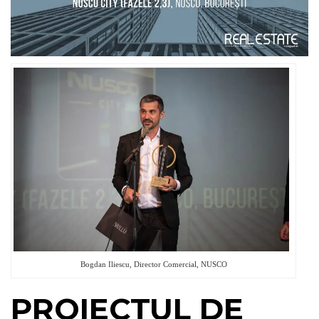
Bogdan Iliescu, Director Comercial, NUSCO
PROIECTUL DE