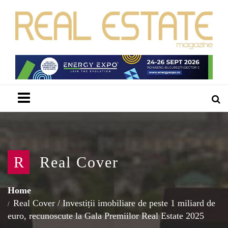
Menu
R
Real Cover
Home
Real Cover
/
Investiții imobiliare de peste 1 miliard de
euro, recunoscute la Gala Premiilor Real Estate 2025