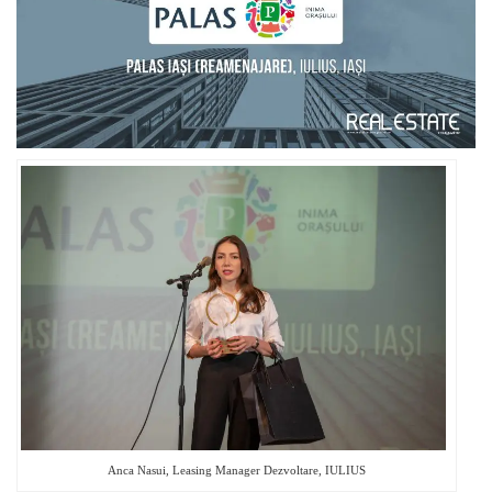
Anca Nasui, Leasing Manager Dezvoltare, IULIUS