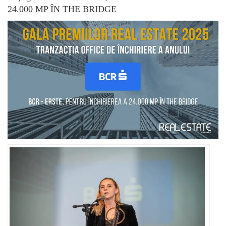
24.000 MP ÎN THE BRIDGE