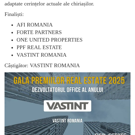
adaptate cerințelor actuale ale chiriașilor.
Finaliști:
AFI ROMANIA
FORTE PARTNERS
ONE UNITED PROPERTIES
PPF REAL ESTATE
VASTINT ROMANIA
Câștigător: VASTINT ROMANIA