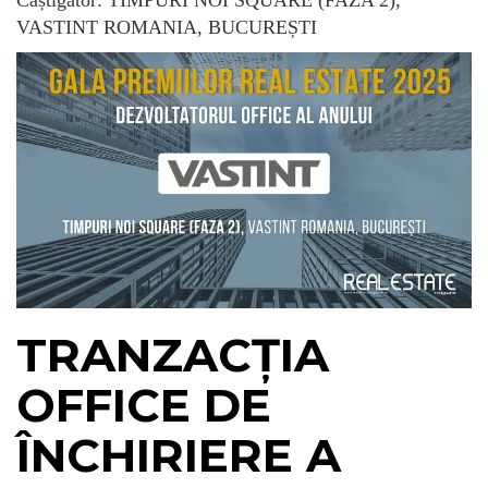
VASTINT ROMANIA, BUCUREȘTI
TRANZACȚIA
OFFICE DE
ÎNCHIRIERE A