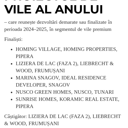
VILE AL ANULUI
– care reunește dezvoltări demarate sau finalizate în
perioada 2024–2025, în segmentul de vile premium
Finaliști:
HOMING VILLAGE, HOMING PROPERTIES,
PIPERA
LIZIERA DE LAC (FAZA 2), LIEBRECHT &
WOOD, FRUMUȘANI
MARINA SNAGOV, IDEAL RESIDENCE
DEVELOPER, SNAGOV
NUSCO GREEN HOMES, NUSCO, TUNARI
SUNRISE HOMES, KORAMIC REAL ESTATE,
PIPERA
Câștigător: LIZIERA DE LAC (FAZA 2), LIEBRECHT
& WOOD, FRUMUȘANI