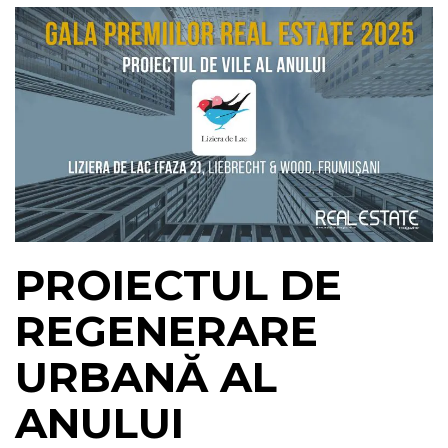
PROIECTUL DE
REGENERARE
URBANĂ AL
ANULUI