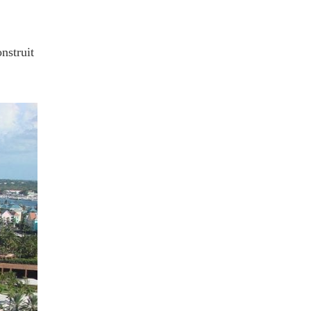
nstruit