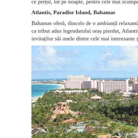
ce prețul, tot pe noapte, pentru cele mai scumpe
Atlantis, Paradise Island, Bahamas
Bahamas oferă, dincolo de o ambianță relaxantă 
ca tribut adus legendarului oraș pierdut, Atlanti
invitaților săi unele dintre cele mai interesante