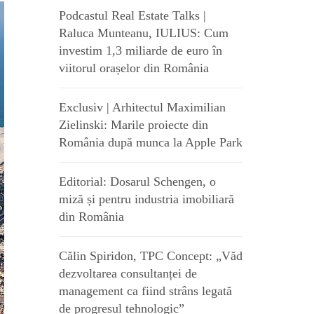
Podcastul Real Estate Talks |
Raluca Munteanu, IULIUS: Cum
investim 1,3 miliarde de euro în
viitorul orașelor din România
Exclusiv | Arhitectul Maximilian
Zielinski: Marile proiecte din
România după munca la Apple Park
Editorial: Dosarul Schengen, o
miză și pentru industria imobiliară
din România
Călin Spiridon, TPC Concept: „Văd
dezvoltarea consultanței de
management ca fiind strâns legată
de progresul tehnologic”