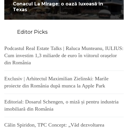
Conacul La Mirage: o oază luxoasă în
Texas
Editor Picks
Podcastul Real Estate Talks | Raluca Munteanu, IULIUS:
Cum investim 1,3 miliarde de euro în viitorul orașelor
din România
Exclusiv | Arhitectul Maximilian Zielinski: Marile
proiecte din România după munca la Apple Park
Editorial: Dosarul Schengen, o miză și pentru industria
imobiliară din România
Călin Spiridon, TPC Concept: „Văd dezvoltarea