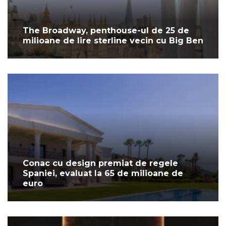
The Broadway, penthouse-ul de 25 de
milioane de lire sterline vecin cu Big Ben
Conac cu design premiat de regele
Spaniei, evaluat la 65 de milioane de
euro