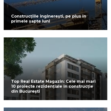
Construcțiile inginerești, pe plus în
primele șapte luni
Top Real Estate Magazin: Cele mai mari
10 proiecte rezidențiale în construcție
din București