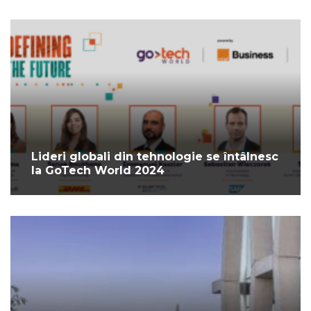
Lideri globali din tehnologie se întâlnesc
la GoTech World 2024