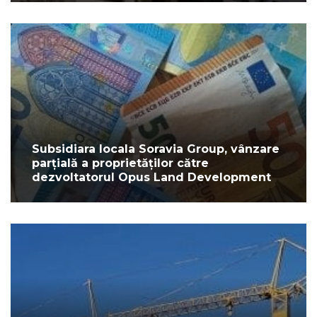
Subsidiara locala Soravia Group, vânzare
parțială a proprietăților către
dezvoltatorul Opus Land Development