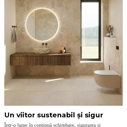
Un viitor sustenabil și sigur
Într-o lume în continuă schimbare, siguranța și