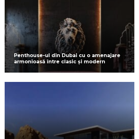
Penthouse-ul din Dubai cu o amenajare
armonioasă între clasic și modern