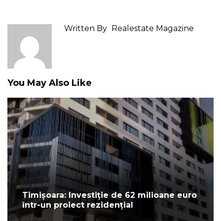
Written By
Realestate Magazine
You May Also Like
Timișoara: Investiție de 62 milioane euro
într-un proiect rezidențial