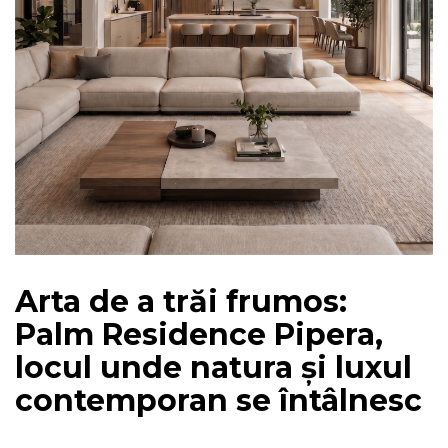
Arta de a trăi frumos:
Palm Residence Pipera,
locul unde natura și luxul
contemporan se întâlnesc