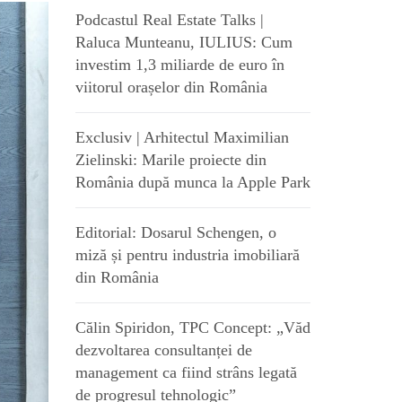
Podcastul Real Estate Talks |
Raluca Munteanu, IULIUS: Cum
investim 1,3 miliarde de euro în
viitorul orașelor din România
Exclusiv | Arhitectul Maximilian
Zielinski: Marile proiecte din
România după munca la Apple Park
Editorial: Dosarul Schengen, o
miză și pentru industria imobiliară
din România
Călin Spiridon, TPC Concept: „Văd
dezvoltarea consultanței de
management ca fiind strâns legată
de progresul tehnologic”