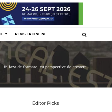
CE
REVISTA ONLINE
– în faza de formare, cu perspective de creștere
Editor Picks