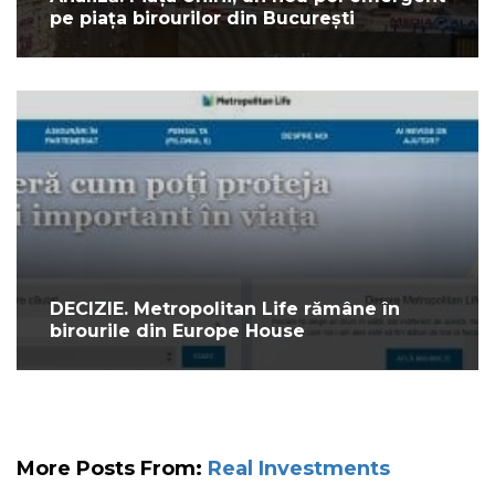
pe piața birourilor din București
DECIZIE. Metropolitan Life rămâne în
birourile din Europe House
More Posts From:
Real Investments