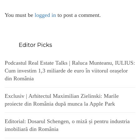
You must be
logged in
to post a comment.
Editor Picks
Podcastul Real Estate Talks | Raluca Munteanu, IULIUS:
Cum investim 1,3 miliarde de euro în viitorul orașelor
din România
Exclusiv | Arhitectul Maximilian Zielinski: Marile
proiecte din România după munca la Apple Park
Editorial: Dosarul Schengen, o miză și pentru industria
imobiliară din România