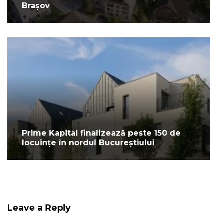
Brașov
Prime Kapital finalizează peste 150 de
locuințe în nordul Bucureștiului
Leave a Reply