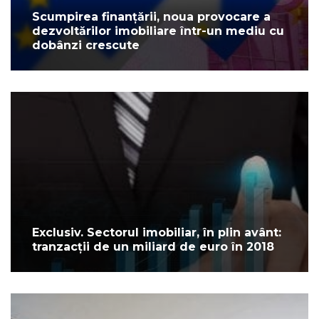
Scumpirea finanțării, noua provocare a
dezvoltărilor imobiliare într-un mediu cu
dobânzi crescute
Exclusiv. Sectorul imobiliar, în plin avânt:
tranzacții de un miliard de euro în 2018