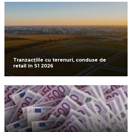
Tranzacțiile cu terenuri, conduse de
retail în S1 2026