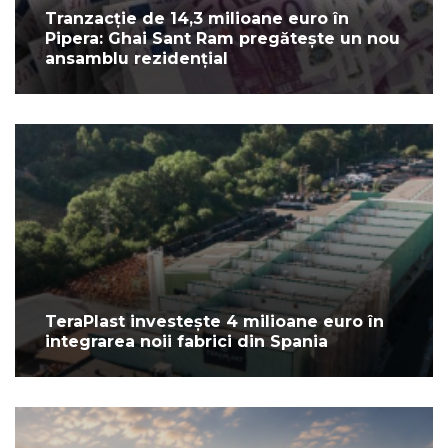
Tranzacție de 14,3 milioane euro în
Pipera: Ghai Sant Ram pregătește un nou
ansamblu rezidențial
TeraPlast investește 4 milioane euro în
integrarea noii fabrici din Spania