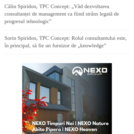
Călin Spiridon, TPC Concept: „Văd dezvoltarea
consultanței de management ca fiind strâns legată de
progresul tehnologic”
Sorin Spiridon, TPC Concept: Rolul consultantului este,
în principal, să fie un furnizor de „knowledge”