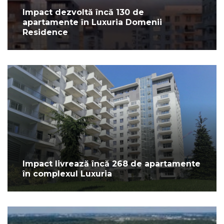
Impact dezvoltă încă 130 de
apartamente în Luxuria Domenii
Residence
Impact livrează încă 268 de apartamente
în complexul Luxuria