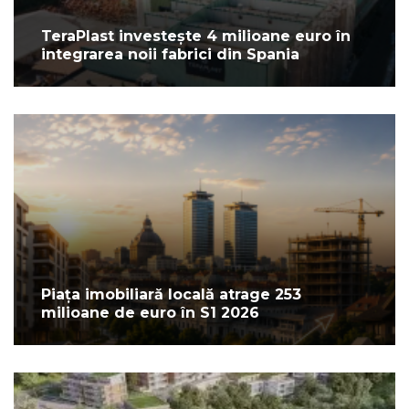
TeraPlast investește 4 milioane euro în
integrarea noii fabrici din Spania
Piața imobiliară locală atrage 253
milioane de euro în S1 2026