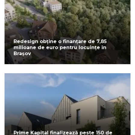
Redesign obține o finanțare de 7,85
milioane de euro pentru locuințe în
Brașov
Prime Kapital finalizează peste 150 de