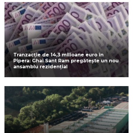
Tranzacție de 14,3 milioane euro în
Pipera: Ghai Sant Ram pregătește un nou
ansamblu rezidențial