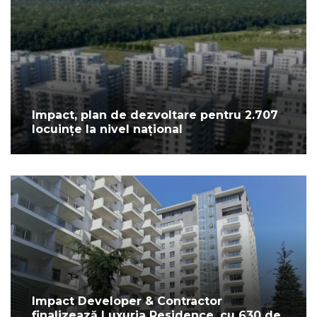
Impact, plan de dezvoltare pentru 2.707
locuințe la nivel național
Impact Developer & Contractor
finalizează Luxuria Residence, cu 630 de