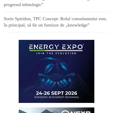
progresul tehnologic”
Sorin Spiridon, TPC Concept: Rolul consultantului este,
în principal, să fie un furnizor de „knowledge”