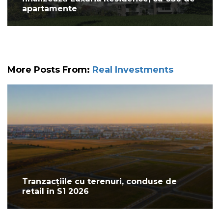
apartamente
More Posts From:
Real Investments
Tranzacțiile cu terenuri, conduse de
retail în S1 2026