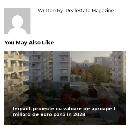
Written By
Realestate Magazine
You May Also Like
Impact, proiecte cu valoare de aproape 1
miliard de euro până în 2028