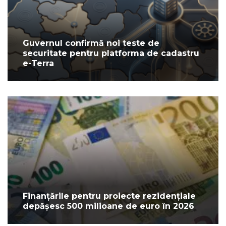
Guvernul confirmă noi teste de
securitate pentru platforma de cadastru
e-Terra
Finanțările pentru proiecte rezidențiale
depășesc 500 milioane de euro în 2026