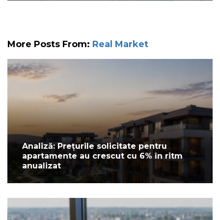
More Posts From:
Real Market
Analiză: Prețurile solicitate pentru
apartamente au crescut cu 6% în ritm
anualizat