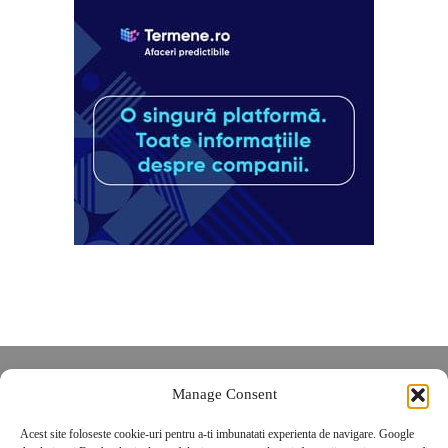
Despre noi
Manage Consent
Contact
Acest site foloseste cookie-uri pentru a-ti imbunatati experienta de navigare. Google
POLITICĂ DE CONFIDENȚIALITATE