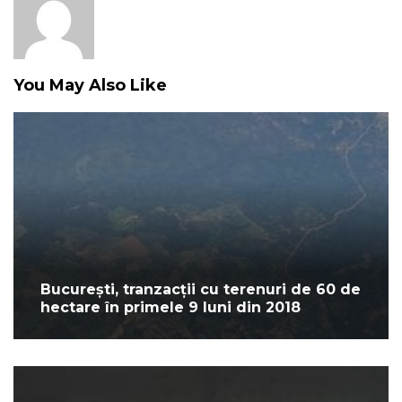
You May Also Like
București, tranzacții cu terenuri de 60 de
hectare în primele 9 luni din 2018