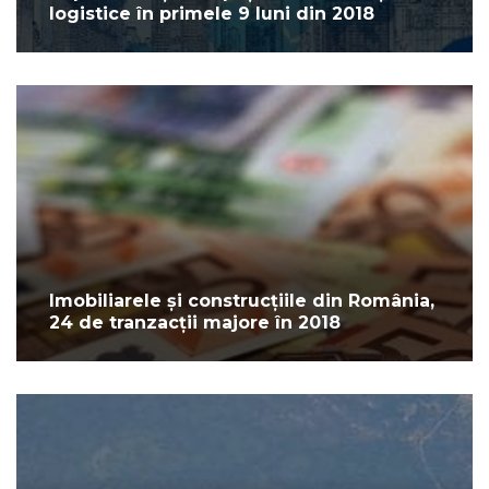
logistice în primele 9 luni din 2018
Imobiliarele și construcțiile din România,
24 de tranzacții majore în 2018