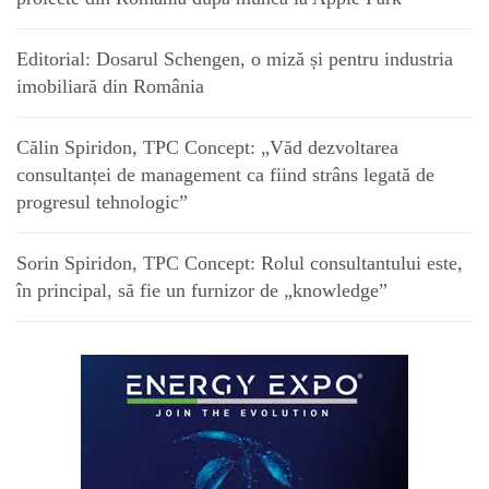
Editorial: Dosarul Schengen, o miză și pentru industria
imobiliară din România
Călin Spiridon, TPC Concept: „Văd dezvoltarea
consultanței de management ca fiind strâns legată de
progresul tehnologic”
Sorin Spiridon, TPC Concept: Rolul consultantului este,
în principal, să fie un furnizor de „knowledge”