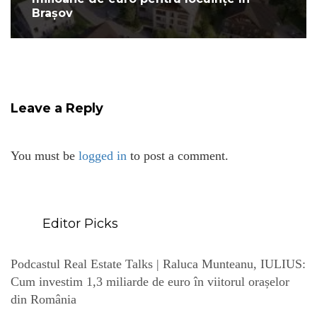
Brașov
Leave a Reply
You must be
logged in
to post a comment.
Editor Picks
Podcastul Real Estate Talks | Raluca Munteanu, IULIUS:
Cum investim 1,3 miliarde de euro în viitorul orașelor
din România