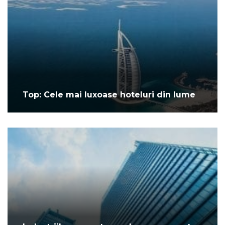
Top: Cele mai luxoase hoteluri din lume