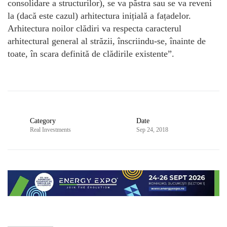
consolidare a structurilor), se va păstra sau se va reveni
la (dacă este cazul) arhitectura inițială a fațadelor.
Arhitectura noilor clădiri va respecta caracterul
arhitectural general al străzii, înscriindu-se, înainte de
toate, în scara definită de clădirile existente”.
Category
Date
Real Investments
Sep 24, 2018