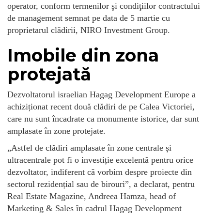
operator, conform termenilor şi condiţiilor contractului
de management semnat pe data de 5 martie cu
proprietarul clădirii, NIRO Investment Group.
Imobile din zona
protejată
Dezvoltatorul israelian Hagag Development Europe a
achiziționat recent două clădiri de pe Calea Victoriei,
care nu sunt încadrate ca monumente istorice, dar sunt
amplasate în zone protejate.
„Astfel de clădiri amplasate în zone centrale și
ultracentrale pot fi o investiție excelentă pentru orice
dezvoltator, indiferent că vorbim despre proiecte din
sectorul rezidențial sau de birouri”, a declarat, pentru
Real Estate Magazine, Andreea Hamza, head of
Marketing & Sales în cadrul Hagag Development