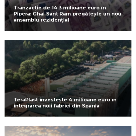
Tranzacție de 14,3 milioane euro în
Pipera: Ghai Sant Ram pregătește un nou
ansamblu rezidențial
TeraPlast investește 4 milioane euro în
integrarea noii fabrici din Spania