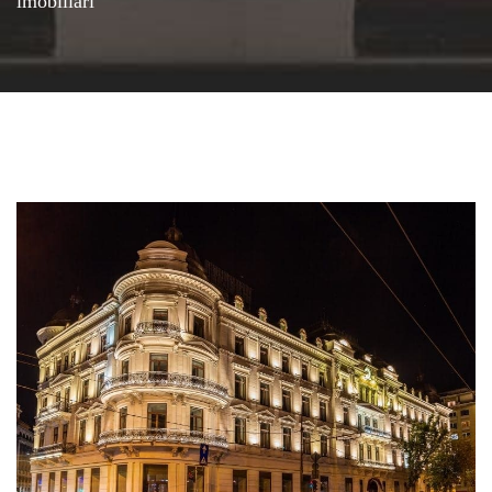
imobiliari