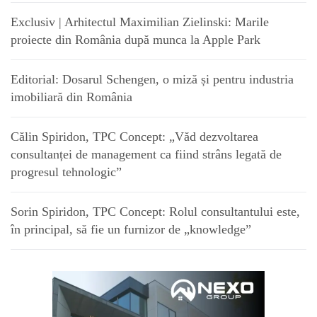
Exclusiv | Arhitectul Maximilian Zielinski: Marile
proiecte din România după munca la Apple Park
Editorial: Dosarul Schengen, o miză și pentru industria
imobiliară din România
Călin Spiridon, TPC Concept: „Văd dezvoltarea
consultanței de management ca fiind strâns legată de
progresul tehnologic”
Sorin Spiridon, TPC Concept: Rolul consultantului este,
în principal, să fie un furnizor de „knowledge”