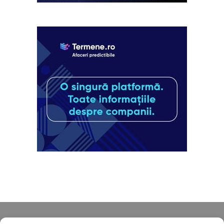
Despre noi