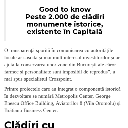
Good to know
Peste 2.000 de clădiri
monumente istorice,
existente în Capitală
O transparență sporită în comunicarea cu autoritățile
locale ar suscita și mai mult interesul investitorilor și ar
ajuta la conservarea unor zone din București ale căror
farmec și personalitate sunt imposibil de reprodus”, a
mai spus specialistul Crosspoint.
Printre proiectele care au integrat o componentă istorică
în dezvoltare se numără Metropolis Center, George
Enescu Office Building, Aviatorilor 8 (Vila Oromolu) și
Brătianu Business Center.
Clădiri cu