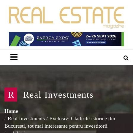
Menu
R
Real Investments
Home
Real Investments
/
Exclusiv: Clădirile istorice din
București, tot mai interesante pentru investitorii