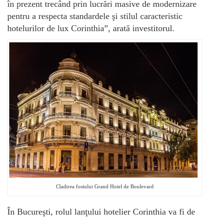
în prezent trecând prin lucrări masive de modernizare
pentru a respecta standardele şi stilul caracteristic
hotelurilor de lux Corinthia”, arată investitorul.
Cladirea fostului Grand Hotel de Boulevard
În Bucureşti, rolul lanţului hotelier Corinthia va fi de