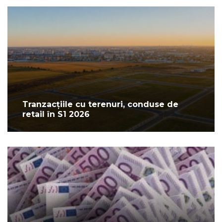
Tranzacțiile cu terenuri, conduse de
retail în S1 2026