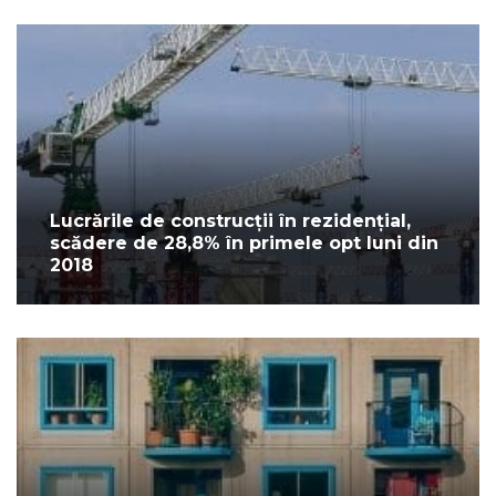
Lucrările de construcții în rezidențial,
scădere de 28,8% în primele opt luni din
2018