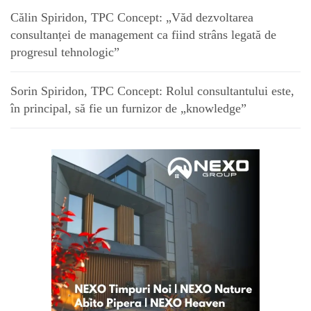
Călin Spiridon, TPC Concept: „Văd dezvoltarea
consultanței de management ca fiind strâns legată de
progresul tehnologic”
Sorin Spiridon, TPC Concept: Rolul consultantului este,
în principal, să fie un furnizor de „knowledge”