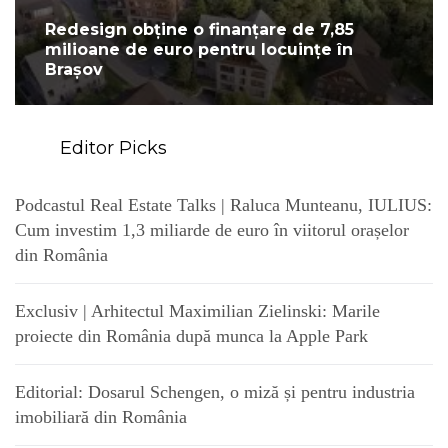
Redesign obține o finanțare de 7,85
milioane de euro pentru locuințe în
Brașov
Editor Picks
Podcastul Real Estate Talks | Raluca Munteanu, IULIUS:
Cum investim 1,3 miliarde de euro în viitorul orașelor
din România
Exclusiv | Arhitectul Maximilian Zielinski: Marile
proiecte din România după munca la Apple Park
Editorial: Dosarul Schengen, o miză și pentru industria
imobiliară din România