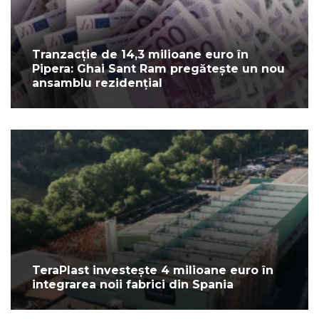
Tranzacție de 14,3 milioane euro în
Pipera: Ghai Sant Ram pregătește un nou
ansamblu rezidențial
TeraPlast investește 4 milioane euro în
integrarea noii fabrici din Spania