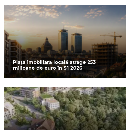
Piața imobiliară locală atrage 253
milioane de euro în S1 2026