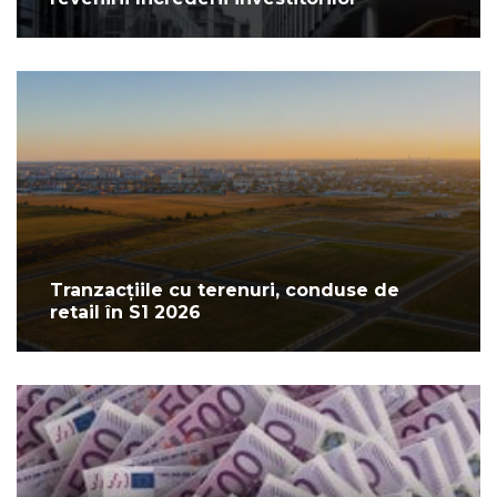
Tranzacțiile cu terenuri, conduse de
retail în S1 2026