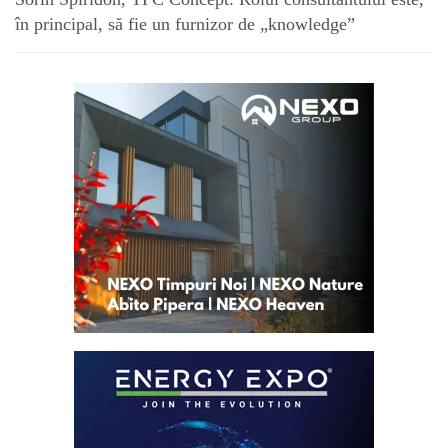
în principal, să fie un furnizor de „knowledge”