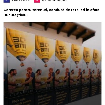
Cererea pentru terenuri, condusă de retaileri în afara
Bucureștiului