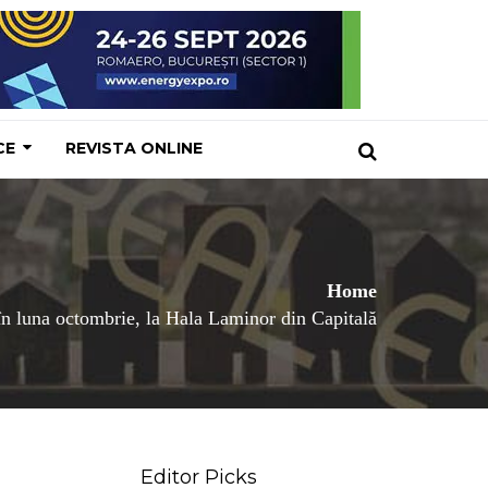
CE
REVISTA ONLINE
Home
 luna octombrie, la Hala Laminor din Capitală
Editor Picks