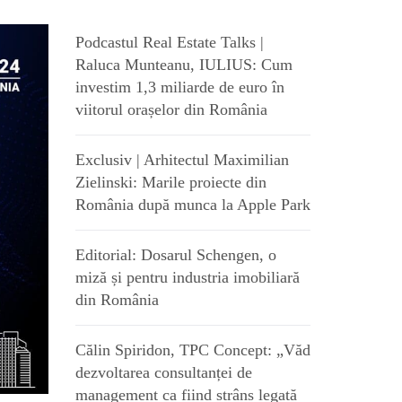
Podcastul Real Estate Talks |
Raluca Munteanu, IULIUS: Cum
investim 1,3 miliarde de euro în
viitorul orașelor din România
Exclusiv | Arhitectul Maximilian
Zielinski: Marile proiecte din
România după munca la Apple Park
Editorial: Dosarul Schengen, o
miză și pentru industria imobiliară
din România
Călin Spiridon, TPC Concept: „Văd
dezvoltarea consultanței de
management ca fiind strâns legată