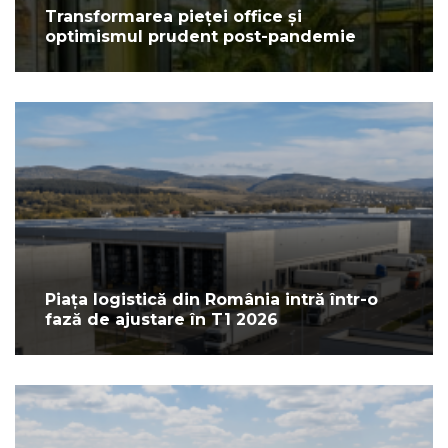
Transformarea pieței office și
optimismul prudent post-pandemie
Piața logistică din România intră într-o
fază de ajustare în T1 2026