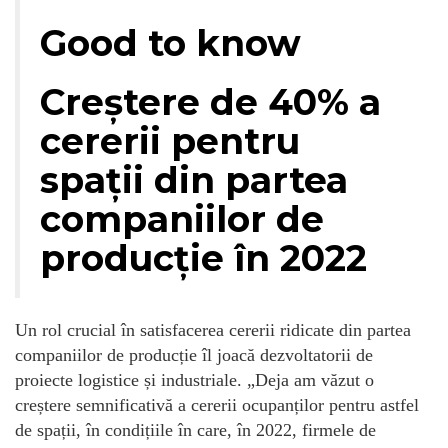
Good to know
Creștere de 40% a
cererii pentru
spații din partea
companiilor de
producție în 2022
Un rol crucial în satisfacerea cererii ridicate din partea
companiilor de producție îl joacă dezvoltatorii de
proiecte logistice și industriale. „Deja am văzut o
creștere semnificativă a cererii ocupanților pentru astfel
de spații, în condițiile în care, în 2022, firmele de