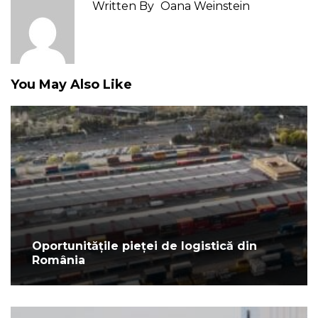
Written By
Oana Weinstein
You May Also Like
Oportunitățile pieței de logistică din
România