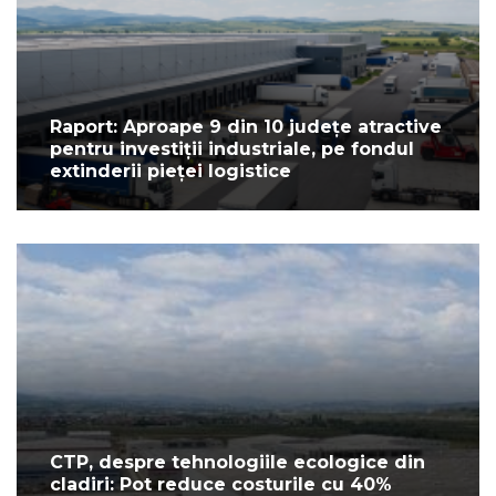
Raport: Aproape 9 din 10 județe atractive
pentru investiții industriale, pe fondul
extinderii pieței logistice
CTP, despre tehnologiile ecologice din
cladiri: Pot reduce costurile cu 40%