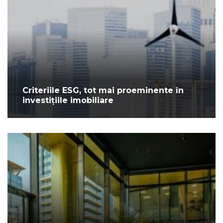
Criteriile ESG, tot mai proeminente în
investițiile imobiliare