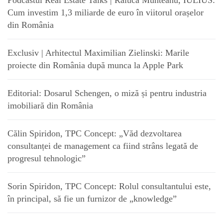
Cum investim 1,3 miliarde de euro în viitorul orașelor
din România
Exclusiv | Arhitectul Maximilian Zielinski: Marile
proiecte din România după munca la Apple Park
Editorial: Dosarul Schengen, o miză și pentru industria
imobiliară din România
Călin Spiridon, TPC Concept: „Văd dezvoltarea
consultanței de management ca fiind strâns legată de
progresul tehnologic”
Sorin Spiridon, TPC Concept: Rolul consultantului este,
în principal, să fie un furnizor de „knowledge”