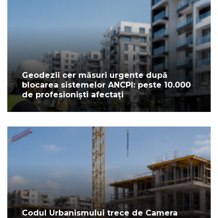
Geodezii cer măsuri urgente după
blocarea sistemelor ANCPI: peste 10.000
de profesioniști afectați
Codul Urbanismului trece de Camera