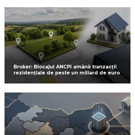
Broker: Blocajul ANCPI amână tranzacții
rezidențiale de peste un miliard de euro