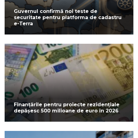
Guvernul confirmă noi teste de
securitate pentru platforma de cadastru
e-Terra
Finanțările pentru proiecte rezidențiale
depășesc 500 milioane de euro în 2026