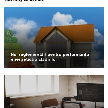
Noi reglementări pentru performanța
energetică a clădirilor