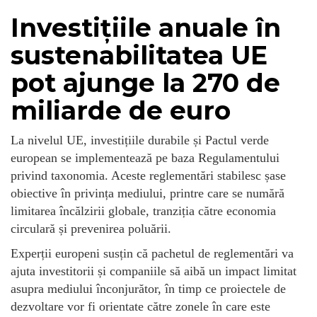
Investițiile anuale în
sustenabilitatea UE
pot ajunge la 270 de
miliarde de euro
La nivelul UE, investițiile durabile și Pactul verde
european se implementează pe baza Regulamentului
privind taxonomia. Aceste reglementări stabilesc șase
obiective în privința mediului, printre care se numără
limitarea încălzirii globale, tranziția către economia
circulară și prevenirea poluării.
Experții europeni susțin că pachetul de reglementări va
ajuta investitorii și companiile să aibă un impact limitat
asupra mediului înconjurător, în timp ce proiectele de
dezvoltare vor fi orientate către zonele în care este