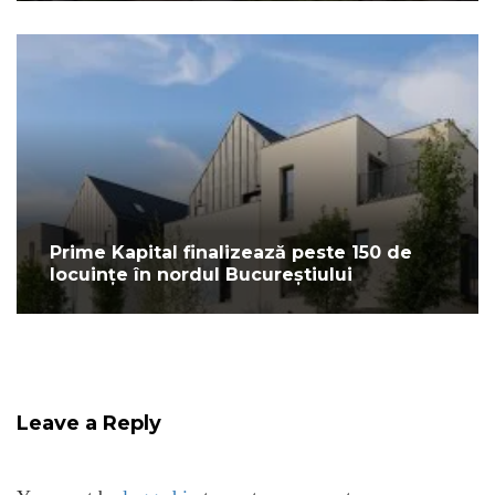
Prime Kapital finalizează peste 150 de
locuințe în nordul Bucureștiului
Leave a Reply