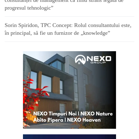
progresul tehnologic”
Sorin Spiridon, TPC Concept: Rolul consultantului este,
în principal, să fie un furnizor de „knowledge”