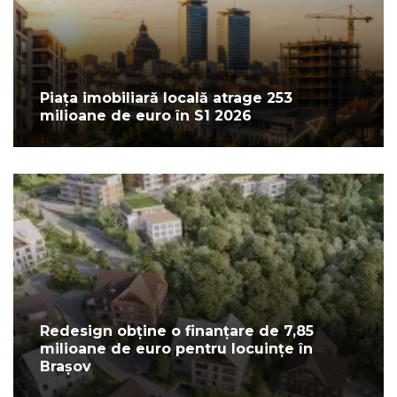
Piața imobiliară locală atrage 253
milioane de euro în S1 2026
Redesign obține o finanțare de 7,85
milioane de euro pentru locuințe în
Brașov