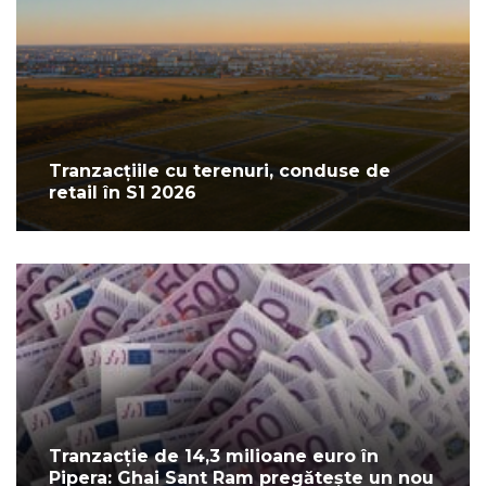
Tranzacțiile cu terenuri, conduse de
retail în S1 2026
Tranzacție de 14,3 milioane euro în
Pipera: Ghai Sant Ram pregătește un nou