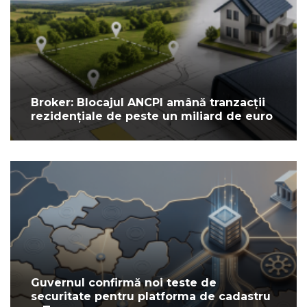
Broker: Blocajul ANCPI amână tranzacții
rezidențiale de peste un miliard de euro
Guvernul confirmă noi teste de
securitate pentru platforma de cadastru