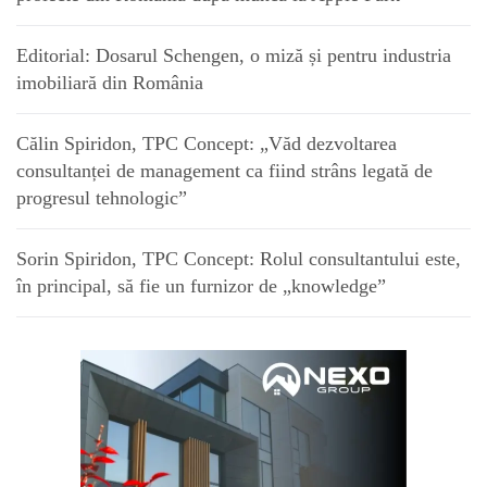
Editorial: Dosarul Schengen, o miză și pentru industria
imobiliară din România
Călin Spiridon, TPC Concept: „Văd dezvoltarea
consultanței de management ca fiind strâns legată de
progresul tehnologic”
Sorin Spiridon, TPC Concept: Rolul consultantului este,
în principal, să fie un furnizor de „knowledge”