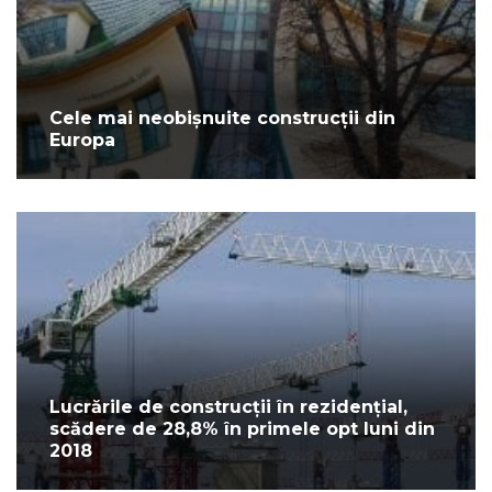
Cele mai neobișnuite construcții din
Europa
Lucrările de construcții în rezidențial,
scădere de 28,8% în primele opt luni din
2018