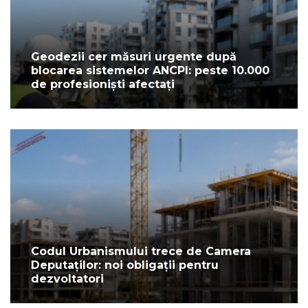
Geodezii cer măsuri urgente după
blocarea sistemelor ANCPI: peste 10.000
de profesioniști afectați
Codul Urbanismului trece de Camera
Deputaților: noi obligații pentru
dezvoltatori