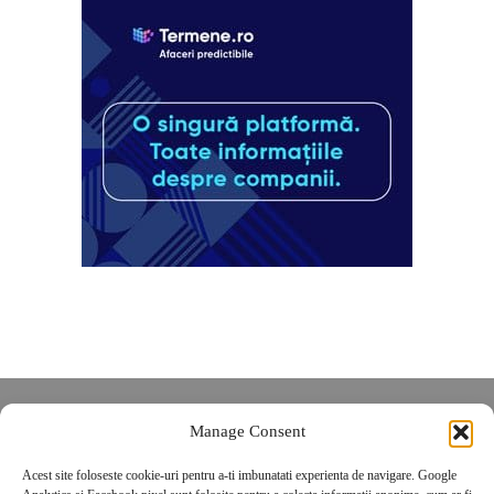
Despre noi
Manage Consent
Contact
Acest site foloseste cookie-uri pentru a-ti imbunatati experienta de navigare. Google
POLITICĂ DE CONFIDENȚIALITATE