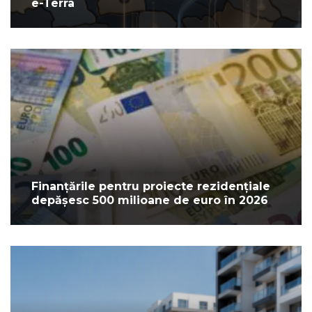
e-Terra
Finanțările pentru proiecte rezidențiale
depășesc 500 milioane de euro în 2026