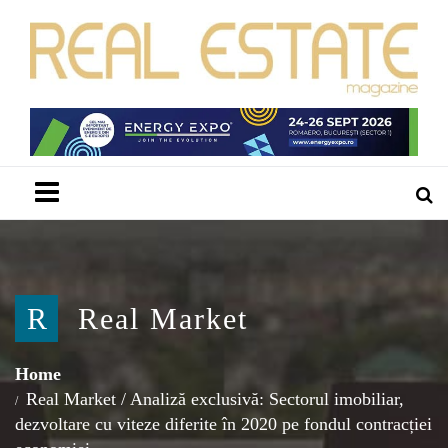
Menu
R
Real Market
Home
Real Market
/
Analiză exclusivă: Sectorul imobiliar,
dezvoltare cu viteze diferite în 2020 pe fondul contracției