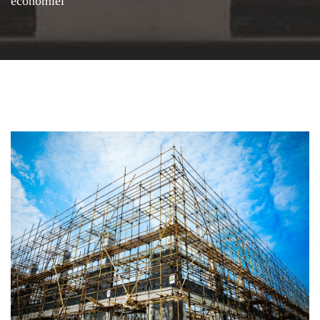
economiei