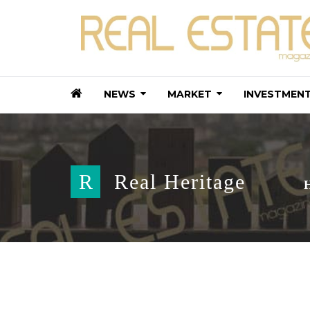
NEWS
MARKET
INVESTMEN
R
Real Heritage