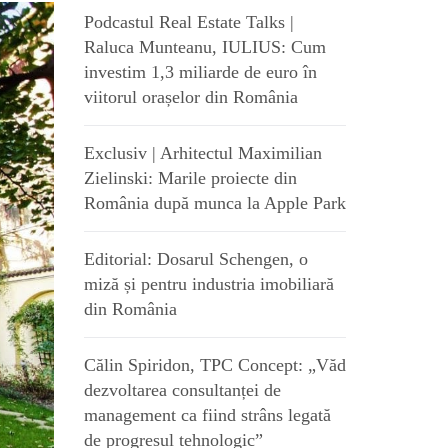
Podcastul Real Estate Talks |
Raluca Munteanu, IULIUS: Cum
investim 1,3 miliarde de euro în
viitorul orașelor din România
Exclusiv | Arhitectul Maximilian
Zielinski: Marile proiecte din
România după munca la Apple Park
Editorial: Dosarul Schengen, o
miză și pentru industria imobiliară
din România
Călin Spiridon, TPC Concept: „Văd
dezvoltarea consultanței de
management ca fiind strâns legată
de progresul tehnologic”