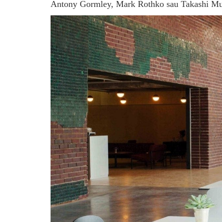
Antony Gormley, Mark Rothko sau Takashi M