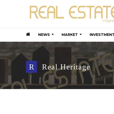
NEWS
MARKET
INVESTMEN
R
Real Heritage