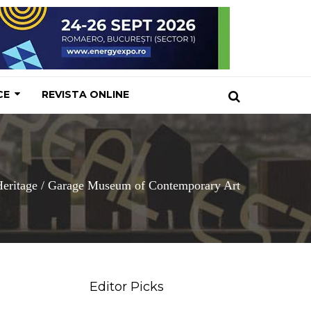
CE
REVISTA ONLINE
Heritage
/
Garage Museum of Contemporary Art
Editor Picks