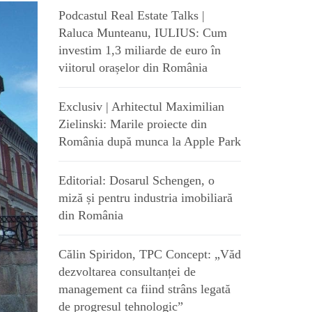
Podcastul Real Estate Talks |
Raluca Munteanu, IULIUS: Cum
investim 1,3 miliarde de euro în
viitorul orașelor din România
Exclusiv | Arhitectul Maximilian
Zielinski: Marile proiecte din
România după munca la Apple Park
Editorial: Dosarul Schengen, o
miză și pentru industria imobiliară
din România
Călin Spiridon, TPC Concept: „Văd
dezvoltarea consultanței de
management ca fiind strâns legată
de progresul tehnologic”