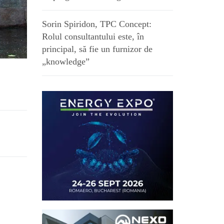
Sorin Spiridon, TPC Concept:
Rolul consultantului este, în
principal, să fie un furnizor de
„knowledge”