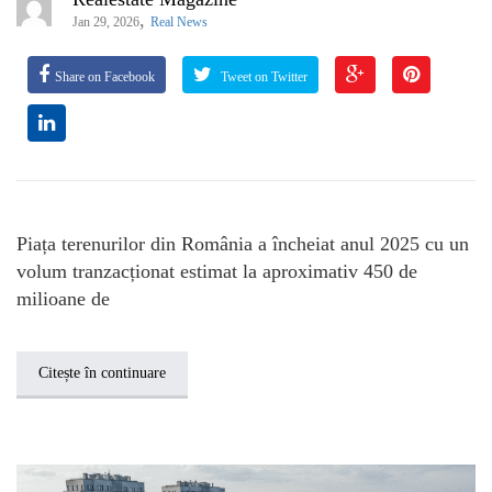
,
Jan 29, 2026
Real News
Share on Facebook
Tweet on Twitter
Piața terenurilor din România a încheiat anul 2025 cu un
volum tranzacționat estimat la aproximativ 450 de
milioane de
Citește în continuare