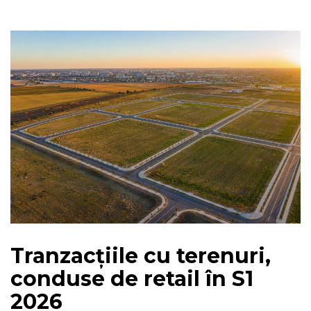
Tranzacțiile cu terenuri,
conduse de retail în S1
2026