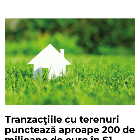
Tranzacţiile cu terenuri
punctează aproape 200 de