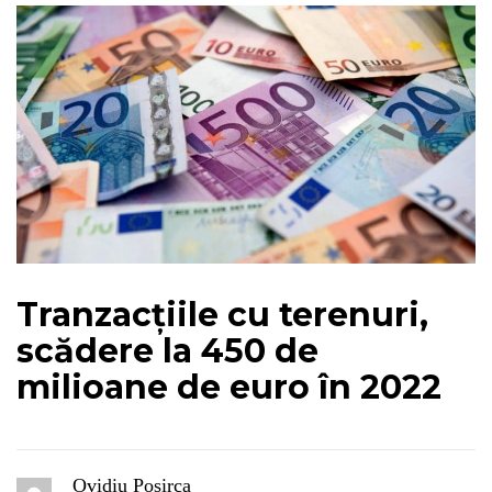
Tranzacțiile cu terenuri,
scădere la 450 de
milioane de euro în 2022
Ovidiu Posirca