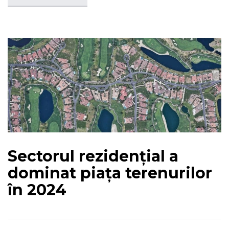
Sectorul rezidențial a
dominat piața terenurilor
în 2024