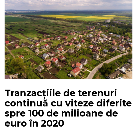
Tranzacțiile de terenuri
continuă cu viteze diferite
spre 100 de milioane de
euro în 2020