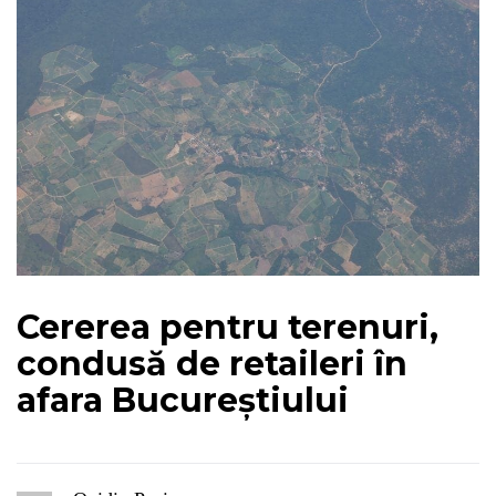
Cererea pentru terenuri,
condusă de retaileri în
afara Bucureștiului