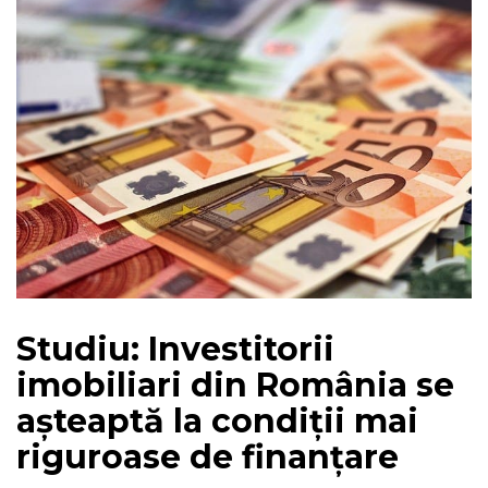
Studiu: Investitorii
imobiliari din România se
așteaptă la condiții mai
riguroase de finanțare