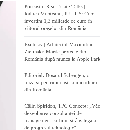
Podcastul Real Estate Talks |
Raluca Munteanu, IULIUS: Cum
investim 1,3 miliarde de euro în
viitorul orașelor din România
Exclusiv | Arhitectul Maximilian
Zielinski: Marile proiecte din
România după munca la Apple Park
Editorial: Dosarul Schengen, o
miză și pentru industria imobiliară
din România
Călin Spiridon, TPC Concept: „Văd
dezvoltarea consultanței de
management ca fiind strâns legată
de progresul tehnologic”