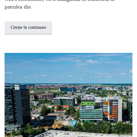
patrulea din
Citește în continuare