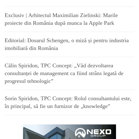
Exclusiv | Arhitectul Maximilian Zielinski: Marile
proiecte din România după munca la Apple Park
Editorial: Dosarul Schengen, o miză și pentru industria
imobiliară din România
Călin Spiridon, TPC Concept: „Văd dezvoltarea
consultanței de management ca fiind strâns legată de
progresul tehnologic”
Sorin Spiridon, TPC Concept: Rolul consultantului este,
în principal, să fie un furnizor de „knowledge”