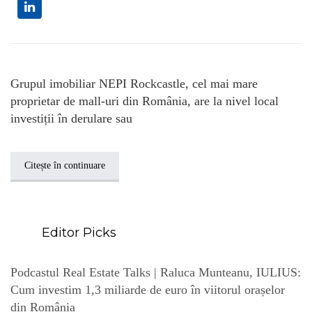
Grupul imobiliar NEPI Rockcastle, cel mai mare
proprietar de mall-uri din România, are la nivel local
investiții în derulare sau
Citește în continuare
Editor Picks
Podcastul Real Estate Talks | Raluca Munteanu, IULIUS:
Cum investim 1,3 miliarde de euro în viitorul orașelor
din România