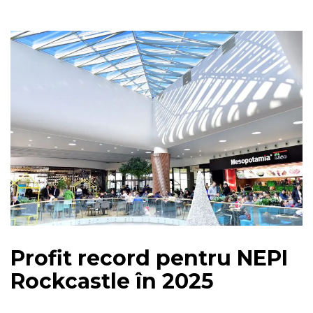
Profit record pentru NEPI
Rockcastle în 2025