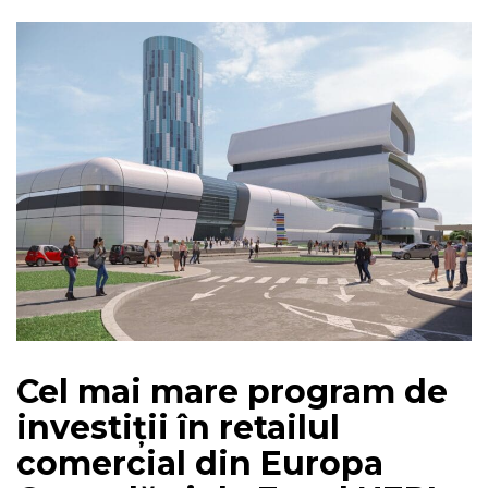
Cel mai mare program de
investiții în retailul
comercial din Europa