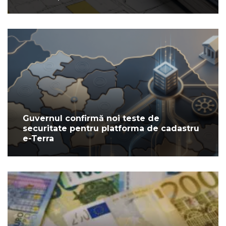
Guvernul confirmă noi teste de
securitate pentru platforma de cadastru
e-Terra