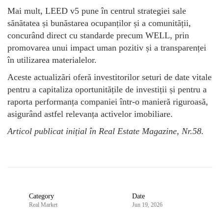
Mai mult, LEED v5 pune în centrul strategiei sale
sănătatea și bunăstarea ocupanților și a comunității,
concurând direct cu standarde precum WELL, prin
promovarea unui impact uman pozitiv și a transparenței
în utilizarea materialelor.
Aceste actualizări oferă investitorilor seturi de date vitale
pentru a capitaliza oportunitățile de investiții și pentru a
raporta performanța companiei într-o manieră riguroasă,
asigurând astfel relevanța activelor imobiliare.
Articol publicat inițial în Real Estate Magazine, Nr.58.
Category
Date
Real Market
Jun 19, 2026