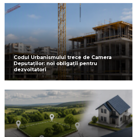
Codul Urbanismului trece de Camera
Deputaților: noi obligații pentru
dezvoltatori