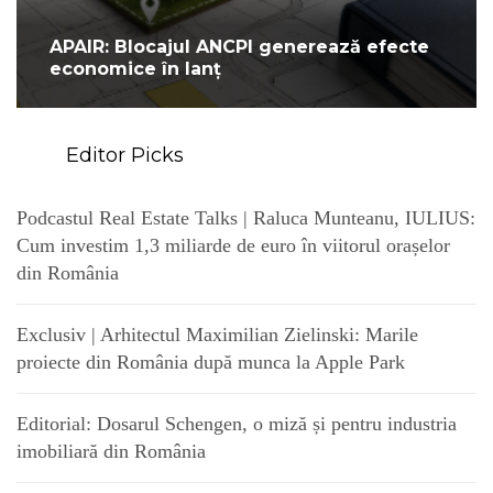
APAIR: Blocajul ANCPI generează efecte
economice în lanț
Editor Picks
Podcastul Real Estate Talks | Raluca Munteanu, IULIUS:
Cum investim 1,3 miliarde de euro în viitorul orașelor
din România
Exclusiv | Arhitectul Maximilian Zielinski: Marile
proiecte din România după munca la Apple Park
Editorial: Dosarul Schengen, o miză și pentru industria
imobiliară din România