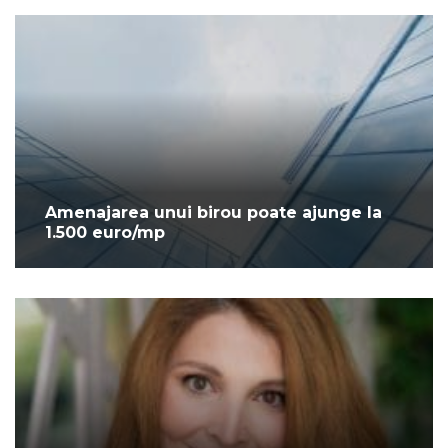
Amenajarea unui birou poate ajunge la
1.500 euro/mp