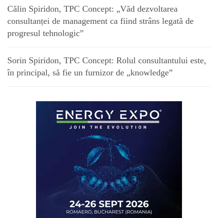
Călin Spiridon, TPC Concept: „Văd dezvoltarea
consultanței de management ca fiind strâns legată de
progresul tehnologic”
Sorin Spiridon, TPC Concept: Rolul consultantului este,
în principal, să fie un furnizor de „knowledge”