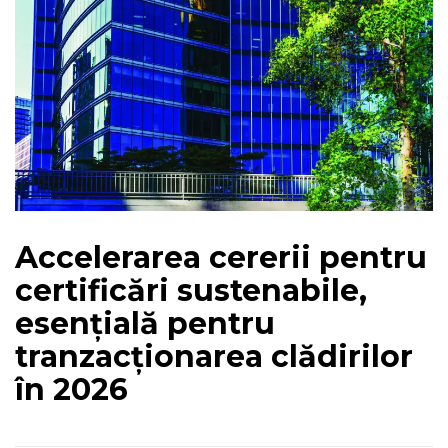
Accelerarea cererii pentru
certificări sustenabile,
esențială pentru
tranzacționarea clădirilor
în 2026