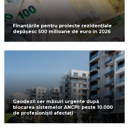
Finanțările pentru proiecte rezidențiale
depășesc 500 milioane de euro în 2026
Geodezii cer măsuri urgente după
blocarea sistemelor ANCPI: peste 10.000
de profesioniști afectați