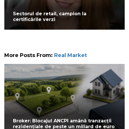
Sectorul de retail, campion la
certificările verzi
More Posts From:
Real Market
Broker: Blocajul ANCPI amână tranzacții
rezidențiale de peste un miliard de euro