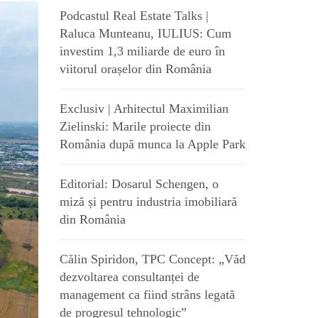
Podcastul Real Estate Talks |
Raluca Munteanu, IULIUS: Cum
investim 1,3 miliarde de euro în
viitorul orașelor din România
Exclusiv | Arhitectul Maximilian
Zielinski: Marile proiecte din
România după munca la Apple Park
Editorial: Dosarul Schengen, o
miză și pentru industria imobiliară
din România
Călin Spiridon, TPC Concept: „Văd
dezvoltarea consultanței de
management ca fiind strâns legată
de progresul tehnologic”