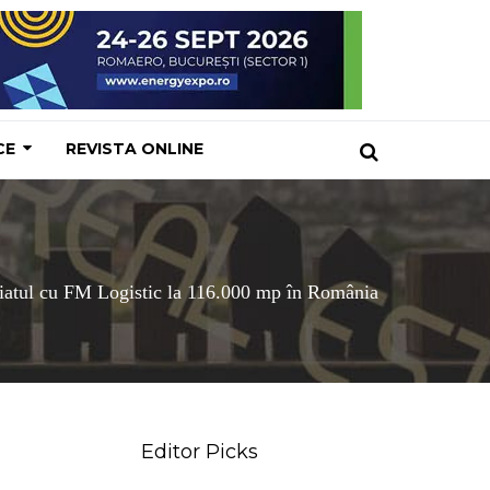
CE
REVISTA ONLINE
iatul cu FM Logistic la 116.000 mp în România
Editor Picks