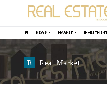
NEWS
MARKET
INVESTMEN
R
Real Market