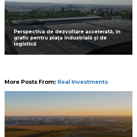
Perspectiva de dezvoltare accelerată, în
grafic pentru piața industrială și de
logistică
More Posts From:
Real Investments