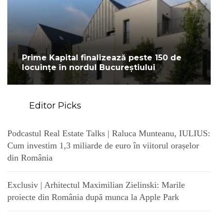
Prime Kapital finalizează peste 150 de
locuințe în nordul Bucureștiului
Editor Picks
Podcastul Real Estate Talks | Raluca Munteanu, IULIUS:
Cum investim 1,3 miliarde de euro în viitorul orașelor
din România
Exclusiv | Arhitectul Maximilian Zielinski: Marile
proiecte din România după munca la Apple Park