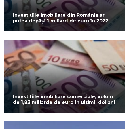
Investițiile imobiliare din România ar
putea depăși 1 miliard de euro în 2022
Investițiile imobiliare comerciale, volum
de 1,83 miliarde de euro în ultimii doi ani