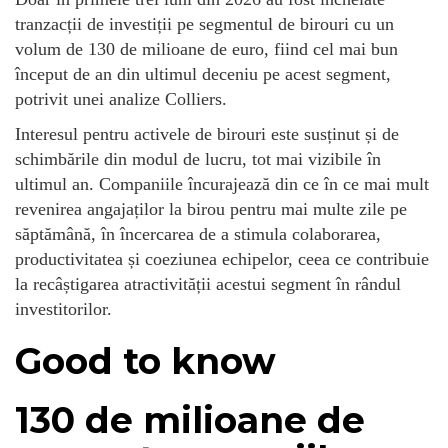
tranzacții de investiții pe segmentul de birouri cu un
volum de 130 de milioane de euro, fiind cel mai bun
început de an din ultimul deceniu pe acest segment,
potrivit unei analize Colliers.
Interesul pentru activele de birouri este susținut și de
schimbările din modul de lucru, tot mai vizibile în
ultimul an. Companiile încurajează din ce în ce mai mult
revenirea angajaților la birou pentru mai multe zile pe
săptămână, în încercarea de a stimula colaborarea,
productivitatea și coeziunea echipelor, ceea ce contribuie
la recâștigarea atractivității acestui segment în rândul
investitorilor.
Good to know
130 de milioane de