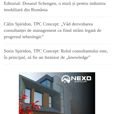
Editorial: Dosarul Schengen, o miză și pentru industria
imobiliară din România
Călin Spiridon, TPC Concept: „Văd dezvoltarea
consultanței de management ca fiind strâns legată de
progresul tehnologic”
Sorin Spiridon, TPC Concept: Rolul consultantului este,
în principal, să fie un furnizor de „knowledge”