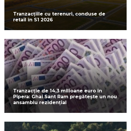
Tranzacțiile cu terenuri, conduse de
retail în S1 2026
Tranzacție de 14,3 milioane euro în
Pipera: Ghai Sant Ram pregătește un nou
ansamblu rezidențial