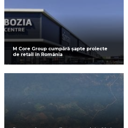
M Core Group cumpără șapte proiecte
de retail în România