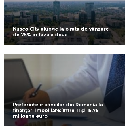
Nusco City ajunge la o rata de vânzare
de 75% în faza a doua
Preferințele băncilor din România la
finanțări imobiliare: Între 11 și 15,75
milioane euro