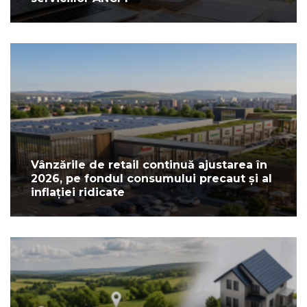
Vânzările de retail continuă ajustarea în
2026, pe fondul consumului precaut și al
inflației ridicate