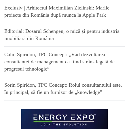
Exclusiv | Arhitectul Maximilian Zielinski: Marile
proiecte din România după munca la Apple Park
Editorial: Dosarul Schengen, o miză și pentru industria
imobiliară din România
Călin Spiridon, TPC Concept: „Văd dezvoltarea
consultanței de management ca fiind strâns legată de
progresul tehnologic”
Sorin Spiridon, TPC Concept: Rolul consultantului este,
în principal, să fie un furnizor de „knowledge”