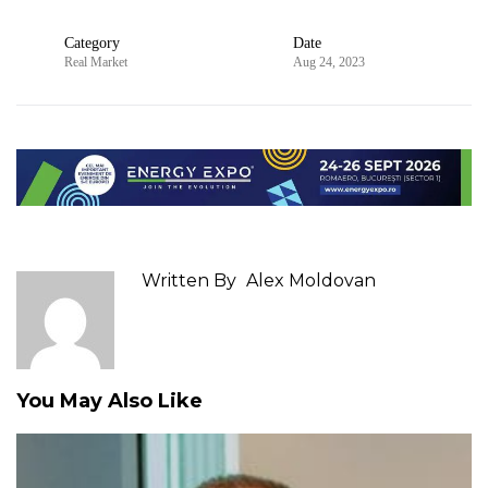
Category
Date
Real Market
Aug 24, 2023
Written By
Alex Moldovan
You May Also Like