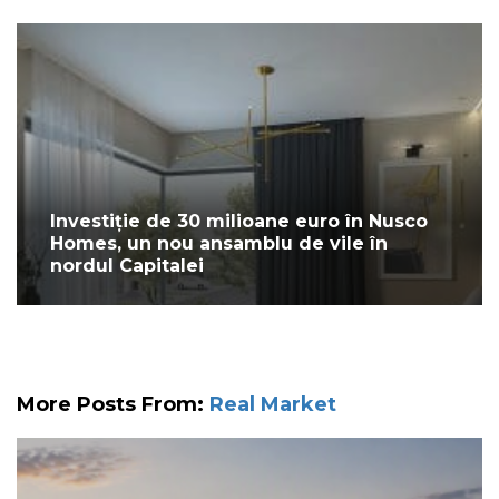
Investiție de 30 milioane euro în Nusco
Homes, un nou ansamblu de vile în
nordul Capitalei
More Posts From:
Real Market