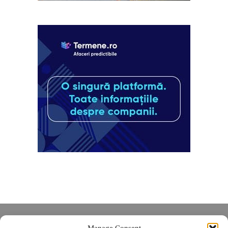
Despre noi