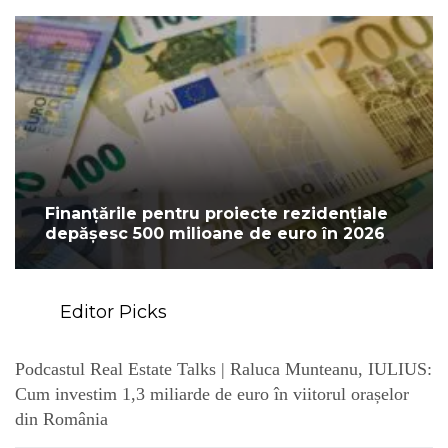
Finanțările pentru proiecte rezidențiale
depășesc 500 milioane de euro în 2026
Editor Picks
Podcastul Real Estate Talks | Raluca Munteanu, IULIUS:
Cum investim 1,3 miliarde de euro în viitorul orașelor
din România