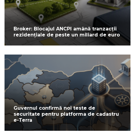
Broker: Blocajul ANCPI amână tranzacții
rezidențiale de peste un miliard de euro
Guvernul confirmă noi teste de
securitate pentru platforma de cadastru
e-Terra