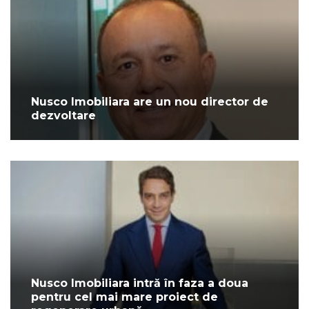
Nusco Imobiliara are un nou director de
dezvoltare
Nusco Imobiliara intră în faza a doua
pentru cel mai mare proiect de