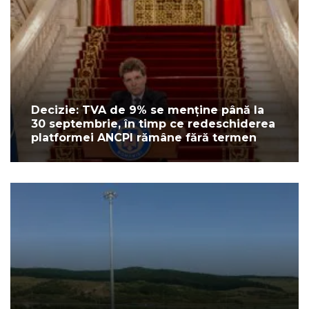
Decizie: TVA de 9% se menține până la
30 septembrie, în timp ce redeschiderea
platformei ANCPI rămâne fără termen