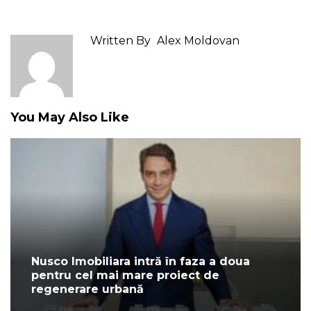
Written By
Alex Moldovan
You May Also Like
Nusco Imobiliara intră în faza a doua
pentru cel mai mare proiect de
regenerare urbană