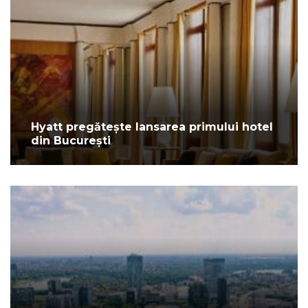
Hyatt pregătește lansarea primului hotel
din București