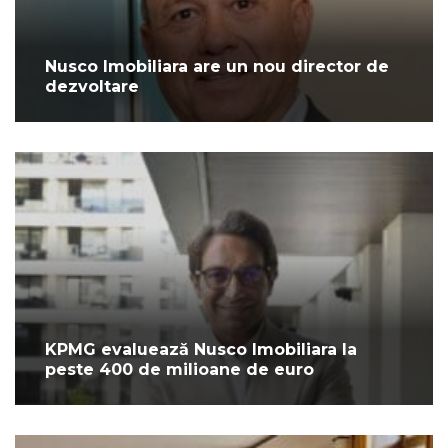
Nusco Imobiliara are un nou director de
dezvoltare
KPMG evaluează Nusco Imobiliara la
peste 400 de milioane de euro