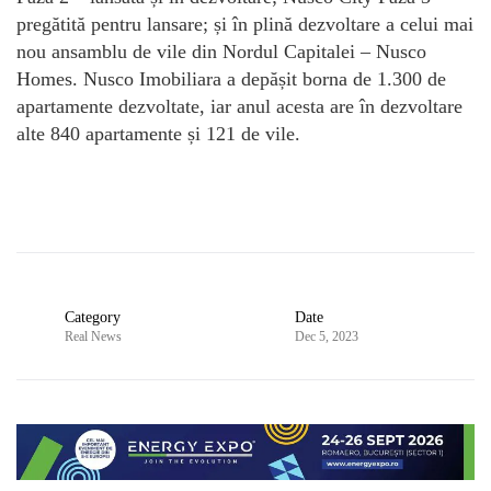
pregătită pentru lansare; și în plină dezvoltare a celui mai
nou ansamblu de vile din Nordul Capitalei – Nusco
Homes. Nusco Imobiliara a depășit borna de 1.300 de
apartamente dezvoltate, iar anul acesta are în dezvoltare
alte 840 apartamente și 121 de vile.
Category
Date
Real News
Dec 5, 2023