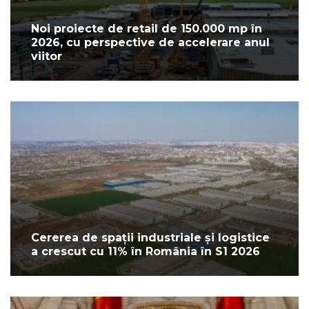
Noi proiecte de retail de 150.000 mp în
2026, cu perspective de accelerare anul
viitor
Cererea de spații industriale și logistice
a crescut cu 11% în România în S1 2026