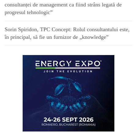
consultanței de management ca fiind strâns legată de
progresul tehnologic”
Sorin Spiridon, TPC Concept: Rolul consultantului este,
în principal, să fie un furnizor de „knowledge”