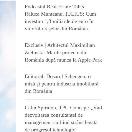
Podcastul Real Estate Talks |
Raluca Munteanu, IULIUS: Cum
investim 1,3 miliarde de euro în
viitorul orașelor din România
Exclusiv | Arhitectul Maximilian
Zielinski: Marile proiecte din
România după munca la Apple Park
Editorial: Dosarul Schengen, o
miză și pentru industria imobiliară
din România
Călin Spiridon, TPC Concept: „Văd
dezvoltarea consultanței de
management ca fiind strâns legată
de progresul tehnologic”