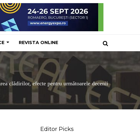
CE
REVISTA ONLINE
rea clădirilor, efecte pentru următoarele decenii
Editor Picks