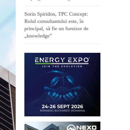
Sorin Spiridon, TPC Concept:
Rolul consultantului este, în
principal, să fie un furnizor de
„knowledge”