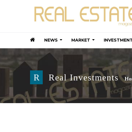
NEWS
MARKET
INVESTMEN
R
Real Investments
Ho