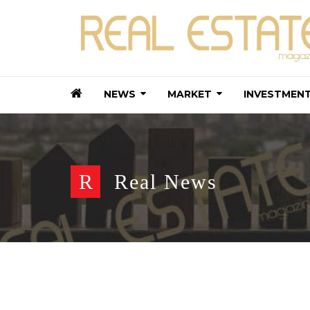
NEWS
MARKET
INVESTMEN
R
Real News