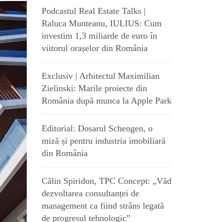
Podcastul Real Estate Talks |
Raluca Munteanu, IULIUS: Cum
investim 1,3 miliarde de euro în
viitorul orașelor din România
Exclusiv | Arhitectul Maximilian
Zielinski: Marile proiecte din
România după munca la Apple Park
Editorial: Dosarul Schengen, o
miză și pentru industria imobiliară
din România
Călin Spiridon, TPC Concept: „Văd
dezvoltarea consultanței de
management ca fiind strâns legată
de progresul tehnologic”