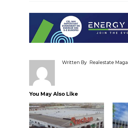
Written By
Realestate Maga
You May Also Like