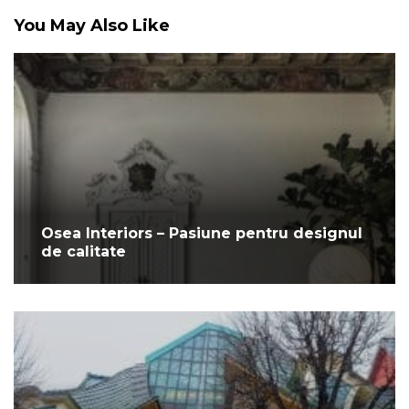
You May Also Like
Osea Interiors – Pasiune pentru designul
de calitate