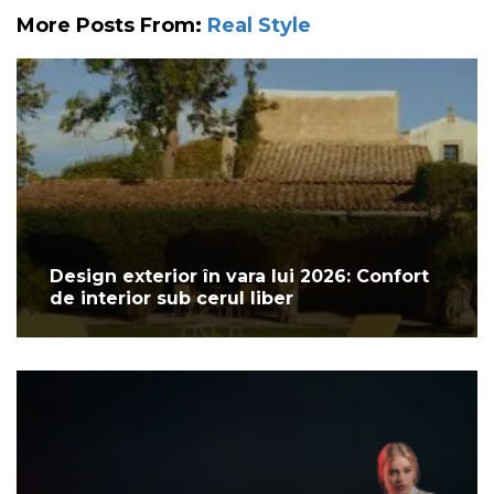
More Posts From:
Real Style
Design exterior în vara lui 2026: Confort
de interior sub cerul liber