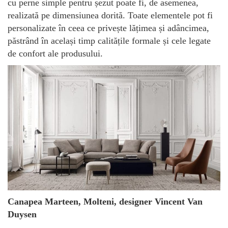
cu perne simple pentru șezut poate fi, de asemenea,
realizată pe dimensiunea dorită. Toate elementele pot fi
personalizate în ceea ce privește lățimea și adâncimea,
păstrând în același timp calitățile formale și cele legate
de confort ale produsului.
Canapea Marteen, Molteni, designer Vincent Van
Duysen