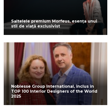
Saltelele premium Morfeus, esența unui
stil de viață exclusivist
Noblesse Group International, inclus în
TOP 100 Interior Designers of the World
2025