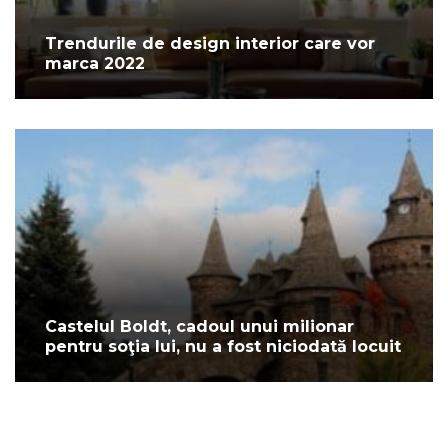
Trendurile de design interior care vor
marca 2022
Castelul Boldt, cadoul unui milionar
pentru soţia lui, nu a fost niciodată locuit