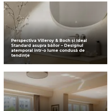
Perspectiva Villeroy & Boch și Ideal
Standard asupra băilor – Designul
atemporal într-o lume condusă de
tendințe