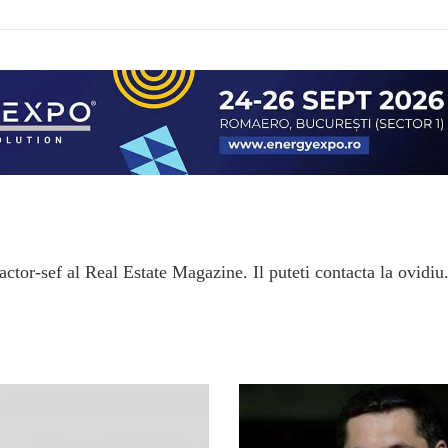
ctor-sef al Real Estate Magazine. Il puteti contacta la ovidiu