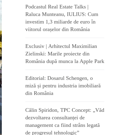
Podcastul Real Estate Talks |
Raluca Munteanu, IULIUS: Cum
investim 1,3 miliarde de euro în
viitorul orașelor din România
Exclusiv | Arhitectul Maximilian
Zielinski: Marile proiecte din
România după munca la Apple Park
Editorial: Dosarul Schengen, o
miză și pentru industria imobiliară
din România
Călin Spiridon, TPC Concept: „Văd
dezvoltarea consultanței de
management ca fiind strâns legată
de progresul tehnologic”