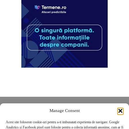
Despre noi
Manage Consent
Contact
Acest site foloseste cookie-uri pentru a-ti imbunatati experienta de navigare. Google
POLITICĂ DE CONFIDENȚIALITATE
Analytics și Facebook pixel sunt folosite pentru a colecta informatii anonime, cum ar fi