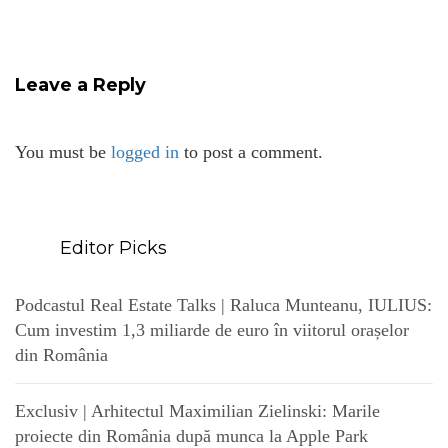
Leave a Reply
You must be
logged in
to post a comment.
Editor Picks
Podcastul Real Estate Talks | Raluca Munteanu, IULIUS:
Cum investim 1,3 miliarde de euro în viitorul orașelor
din România
Exclusiv | Arhitectul Maximilian Zielinski: Marile
proiecte din România după munca la Apple Park