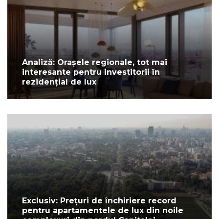
Analiză: Orașele regionale, tot mai
interesante pentru investitorii în
rezidențial de lux
Exclusiv: Prețuri de închiriere record
pentru apartamentele de lux din noile