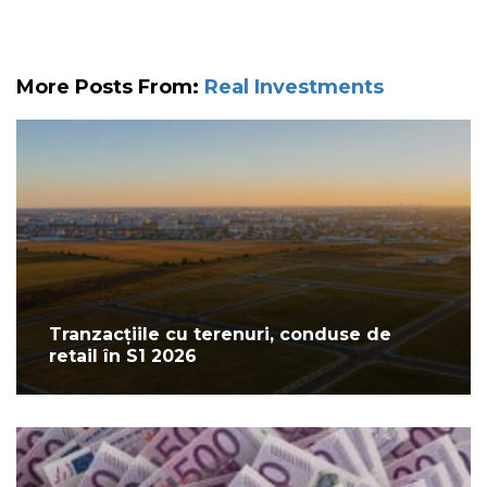
More Posts From:
Real Investments
Tranzacțiile cu terenuri, conduse de
retail în S1 2026