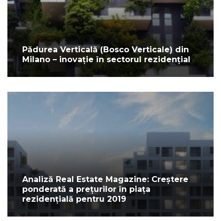
Pădurea Verticală (Bosco Verticale) din
Milano – inovație în sectorul rezidențial
Analiză Real Estate Magazine: Creștere
ponderată a prețurilor în piața
rezidențială pentru 2019