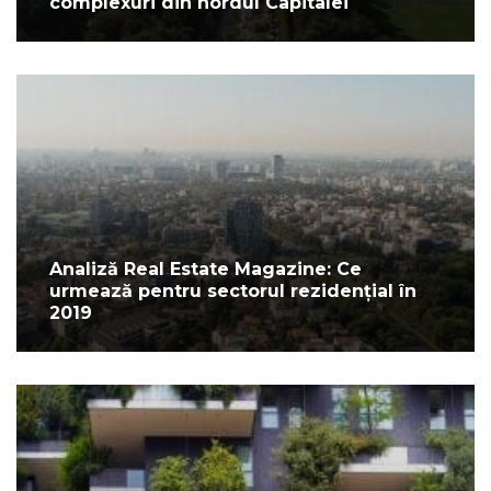
complexuri din nordul Capitalei
Analiză Real Estate Magazine: Ce
urmează pentru sectorul rezidențial în
2019