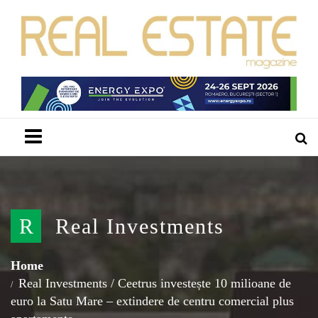
Menu
R
Real Investments
Home
Real Investments
/
Ceetrus investește 10 milioane de
euro la Satu Mare – extindere de centru comercial plus