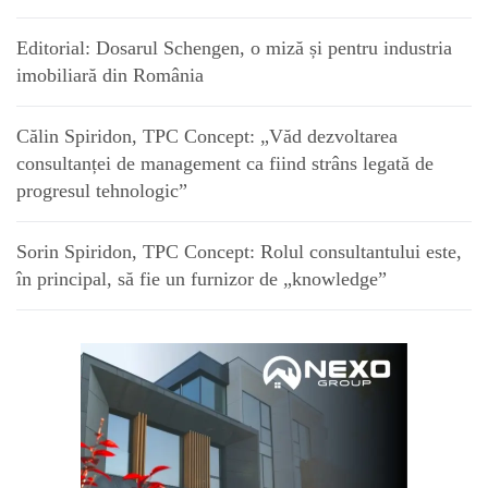
Editorial: Dosarul Schengen, o miză și pentru industria
imobiliară din România
Călin Spiridon, TPC Concept: „Văd dezvoltarea
consultanței de management ca fiind strâns legată de
progresul tehnologic”
Sorin Spiridon, TPC Concept: Rolul consultantului este,
în principal, să fie un furnizor de „knowledge”