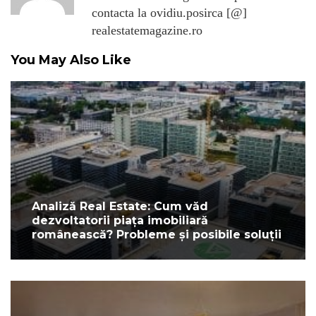
contacta la ovidiu.posirca [@]
realestatemagazine.ro
You May Also Like
Analiză Real Estate: Cum văd
dezvoltatorii piața imobiliară
românească? Probleme și posibile soluții