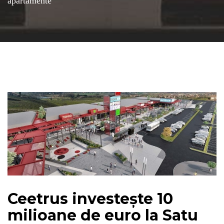
apartamente
Ceetrus investește 10
milioane de euro la Satu