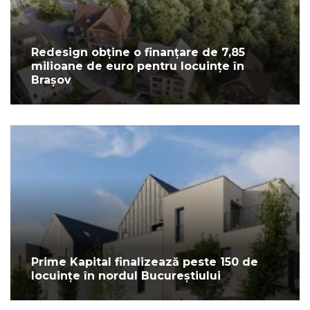
Redesign obține o finanțare de 7,85
milioane de euro pentru locuințe în
Brașov
Prime Kapital finalizează peste 150 de
locuințe în nordul Bucureștiului