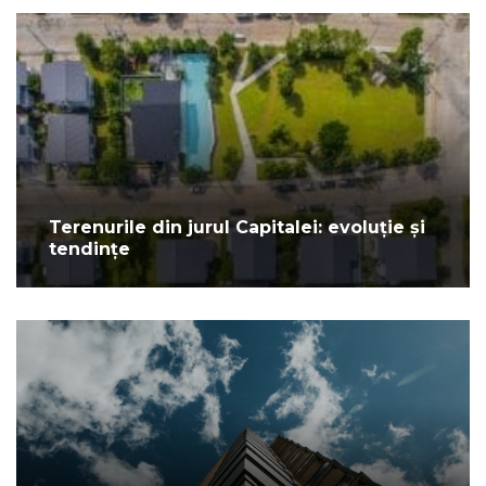
Terenurile din jurul Capitalei: evoluție și
tendințe