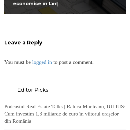
economice în lanț
Leave a Reply
You must be
logged in
to post a comment.
Editor Picks
Podcastul Real Estate Talks | Raluca Munteanu, IULIUS:
Cum investim 1,3 miliarde de euro în viitorul orașelor
din România