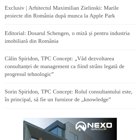
Exclusiv | Arhitectul Maximilian Zielinski: Marile
proiecte din România după munca la Apple Park
Editorial: Dosarul Schengen, o miză și pentru industria
imobiliară din România
Călin Spiridon, TPC Concept: „Văd dezvoltarea
consultanței de management ca fiind strâns legată de
progresul tehnologic”
Sorin Spiridon, TPC Concept: Rolul consultantului este,
în principal, să fie un furnizor de „knowledge”