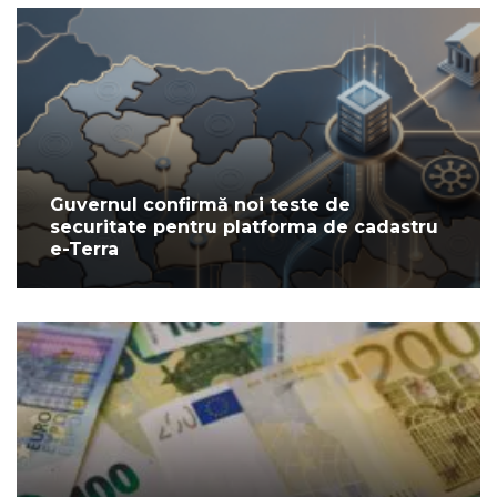
Guvernul confirmă noi teste de
securitate pentru platforma de cadastru
e-Terra