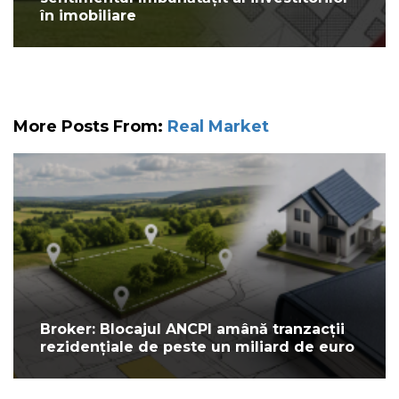
în imobiliare
More Posts From:
Real Market
Broker: Blocajul ANCPI amână tranzacții
rezidențiale de peste un miliard de euro