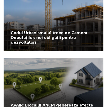
Codul Urbanismului trece de Camera
Deputaților: noi obligații pentru
dezvoltatori
APAIR: Blocajul ANCPI generează efecte