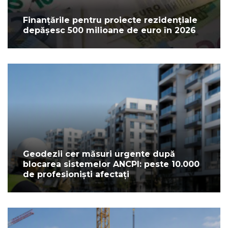
Finanțările pentru proiecte rezidențiale
depășesc 500 milioane de euro în 2026
Geodezii cer măsuri urgente după
blocarea sistemelor ANCPI: peste 10.000
de profesioniști afectați