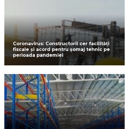
Coronavirus: Constructorii cer facilități
fiscale și acord pentru șomaj tehnic pe
perioada pandemiei