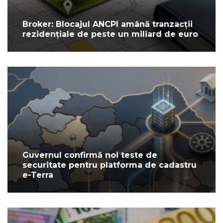
Broker: Blocajul ANCPI amână tranzacții
rezidențiale de peste un miliard de euro
Guvernul confirmă noi teste de
securitate pentru platforma de cadastru
e-Terra