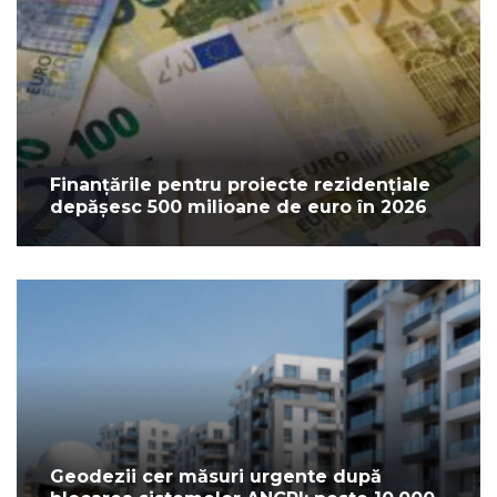
Finanțările pentru proiecte rezidențiale
depășesc 500 milioane de euro în 2026
Geodezii cer măsuri urgente după