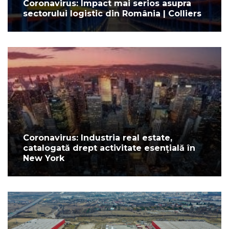
Coronavirus: Impact mai serios asupra
sectorului logistic din România | Colliers
Coronavirus: Industria real estate,
catalogată drept activitate esențială în
New York