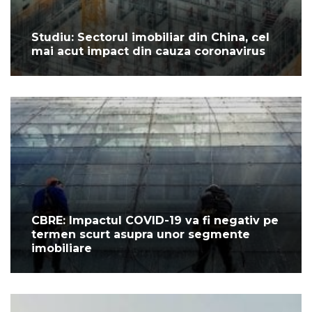
Studiu: Sectorul imobiliar din China, cel
mai acut impact din cauza coronavirus
CBRE: Impactul COVID-19 va fi negativ pe
termen scurt asupra unor segmente
imobiliare