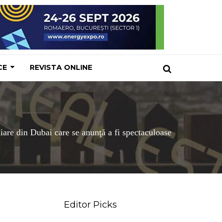
CE
REVISTA ONLINE
iare din Dubai care se anunţă a fi spectaculoase
Editor Picks