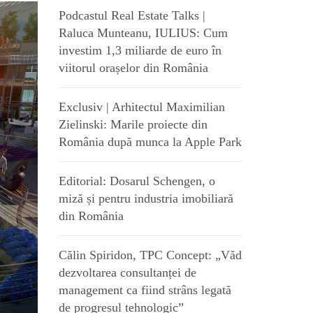
Podcastul Real Estate Talks |
Raluca Munteanu, IULIUS: Cum
investim 1,3 miliarde de euro în
viitorul orașelor din România
Exclusiv | Arhitectul Maximilian
Zielinski: Marile proiecte din
România după munca la Apple Park
Editorial: Dosarul Schengen, o
miză și pentru industria imobiliară
din România
Călin Spiridon, TPC Concept: „Văd
dezvoltarea consultanței de
management ca fiind strâns legată
de progresul tehnologic”